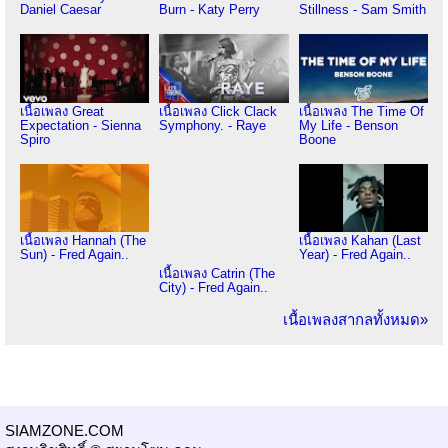
Daniel Caesar
Burn - Katy Perry
Stillness - Sam Smith
เนื้อเพลง Great
เนื้อเพลง Click Clack
เนื้อเพลง The Time Of
Expectation - Sienna
Symphony. - Raye
My Life - Benson
Spiro
Boone
เนื้อเพลง Hannah (The
เนื้อเพลง Kahan (Last
Sun) - Fred Again..
Year) - Fred Again..
เนื้อเพลง Catrin (The
City) - Fred Again..
เนื้อเพลงสากลทั้งหมด»
SIAMZONE.COM