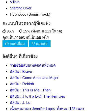
Villain
Starting Over
Hypnotico (Bonus Track)
คะแนนโหวตจากผู้ที่เคยฟัง
85%
15% (ทั้งหมด 213 โหวต)
คุณเห็นว่าอัลบัมนี้เป็นอย่างไร
ยอดเยี่ยม
ยอดแย่
ลิงค์อื่นๆ ที่เกี่ยวข้อง
รายชื่ออัลบัมเพลงเด่นทั้งหมด
อัลบัม : Brave
อัลบัม : Como Ama Una Mujer
อัลบัม : Rebirth
อัลบัม : This Is Me...Then
อัลบัม : J to tha L-O! The Remixes
อัลบัม : J. Lo
เนื้อเพลง ของ Jennifer Lopez ทั้งหมด 128 เพลง