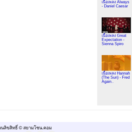
เนื้อเพลง Always
- Daniel Caesar
เนื้อเพลง Great
Expectation -
Sienna Spiro
เนื้อเพลง Hannah
(The Sun) - Fred
Again..
วนลิขสิทธิ์ © สยามโซน.คอม