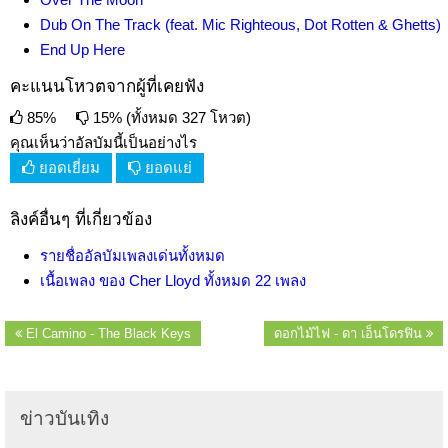
Dub On The Track (feat. Mic Righteous, Dot Rotten & Ghetts)
End Up Here
คะแนนโหวตจากผู้ที่เคยฟัง
85%
15% (ทั้งหมด 327 โหวต)
คุณเห็นว่าอัลบัมนี้เป็นอย่างไร
ยอดเยี่ยม
ยอดแย่
ลิงค์อื่นๆ ที่เกี่ยวข้อง
รายชื่ออัลบัมเพลงเด่นทั้งหมด
เนื้อเพลง ของ Cher Lloyd ทั้งหมด 22 เพลง
El Camino - The Black Keys
ดอกไม้ไฟ - ดา เอ็นโดรฟิน
ข่าวบันเทิง