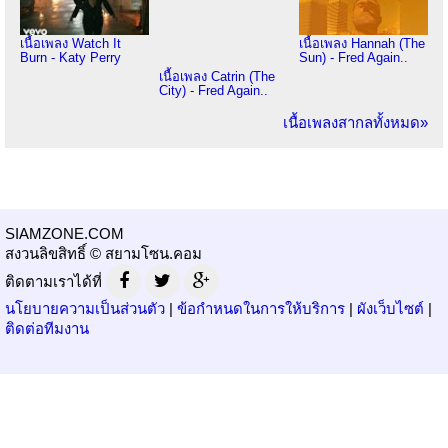
เนื้อเพลง Watch It
เนื้อเพลง Hannah (The
Burn - Katy Perry
Sun) - Fred Again..
เนื้อเพลง Catrin (The
City) - Fred Again..
เนื้อเพลงสากลทั้งหมด»
SIAMZONE.COM
สงวนลิขสิทธิ์ © สยามโซน.คอม
ติดตามเราได้ที่
นโยบายความเป็นส่วนตัว
|
ข้อกำหนดในการให้บริการ
|
ผังเว็บไซต์
|
ติดต่อทีมงาน