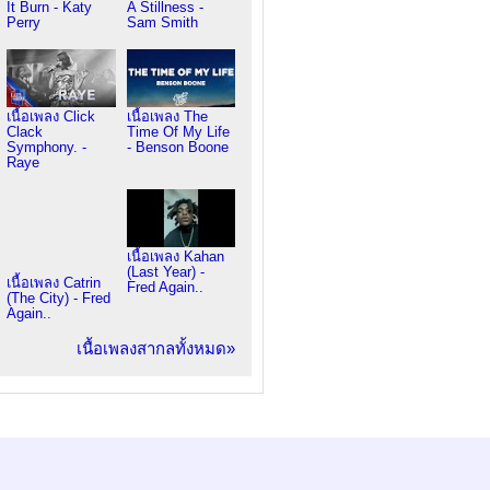
It Burn - Katy
A Stillness -
Perry
Sam Smith
เนื้อเพลง Click
เนื้อเพลง The
Clack
Time Of My Life
Symphony. -
- Benson Boone
Raye
เนื้อเพลง Kahan
(Last Year) -
เนื้อเพลง Catrin
Fred Again..
(The City) - Fred
Again..
เนื้อเพลงสากลทั้งหมด»