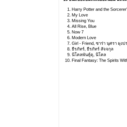
Harry Potter and the Sorcerer
My Love
Missing You
All Rise, Blue
Now 7
Modern Love
Girl - Friend, ซาร่า นุศรา ผุงป
ธีรภัทร์, ธีรภัทร์ สัจจกุล
นิโคลพันธุ์ดุ, นิโคล
Final Fantasy: The Spirits Wit