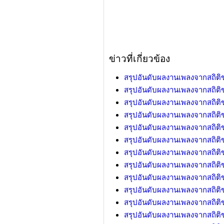
ข่าวที่เกี่ยวข้อง
สรุปอันดับผลงานเพลงจากสถิต
สรุปอันดับผลงานเพลงจากสถิต
สรุปอันดับผลงานเพลงจากสถิต
สรุปอันดับผลงานเพลงจากสถิต
สรุปอันดับผลงานเพลงจากสถิต
สรุปอันดับผลงานเพลงจากสถิต
สรุปอันดับผลงานเพลงจากสถิต
สรุปอันดับผลงานเพลงจากสถิต
สรุปอันดับผลงานเพลงจากสถิต
สรุปอันดับผลงานเพลงจากสถิต
สรุปอันดับผลงานเพลงจากสถิต
สรุปอันดับผลงานเพลงจากสถิต