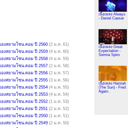
เนื้อเพลง Always
- Daniel Caesar
ิของสยามโซน.คอม ปี 2560
(2 ม.ค. 61)
เนื้อเพลง Great
Expectation -
ิของสยามโซน.คอม ปี 2559
(4 ม.ค. 60)
Sienna Spiro
ิของสยามโซน.คอม ปี 2558
(4 ม.ค. 59)
ิของสยามโซน.คอม ปี 2557
(2 ม.ค. 58)
ิของสยามโซน.คอม ปี 2556
(2 ม.ค. 57)
ิของสยามโซน.คอม ปี 2555
(3 ม.ค. 56)
เนื้อเพลง Hannah
ิของสยามโซน.คอม ปี 2554
(4 ม.ค. 55)
(The Sun) - Fred
Again..
ิของสยามโซน.คอม ปี 2553
(4 ม.ค. 54)
ิของสยามโซน.คอม ปี 2552
(1 ม.ค. 53)
ิของสยามโซน.คอม ปี 2551
(2 ม.ค. 52)
ิของสยามโซน.คอม ปี 2550
(1 ม.ค. 51)
ิของสยามโซน.คอม ปี 2549
(2 ม.ค. 50)