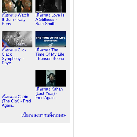
เนื้อเพลง Watch
เนื้อเพลง Love Is
It Burn - Katy
A Stillness -
Perry
Sam Smith
เนื้อเพลง Click
เนื้อเพลง The
Clack
Time Of My Life
Symphony. -
- Benson Boone
Raye
เนื้อเพลง Kahan
(Last Year) -
เนื้อเพลง Catrin
Fred Again..
(The City) - Fred
Again..
เนื้อเพลงสากลทั้งหมด»