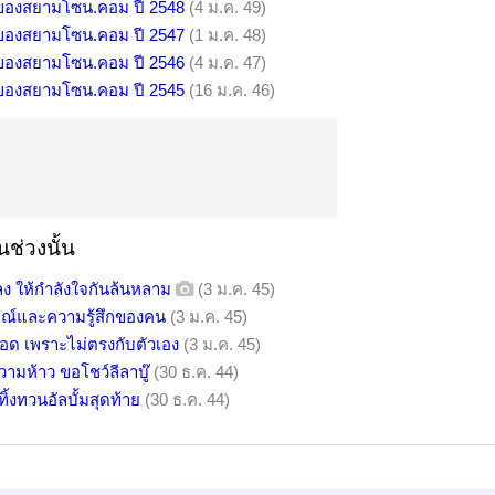
ิของสยามโซน.คอม ปี 2548
(4 ม.ค. 49)
ิของสยามโซน.คอม ปี 2547
(1 ม.ค. 48)
ิของสยามโซน.คอม ปี 2546
(4 ม.ค. 47)
ิของสยามโซน.คอม ปี 2545
(16 ม.ค. 46)
ช่วงนั้น
ลง ให้กำลังใจกันล้นหลาม
(3 ม.ค. 45)
ารมณ์และความรู้สึกของคน
(3 ม.ค. 45)
ลอด เพราะไม่ตรงกับตัวเอง
(3 ม.ค. 45)
ามห้าว ขอโชว์ลีลาบู๊
(30 ธ.ค. 44)
้งทวนอัลบั้มสุดท้าย
(30 ธ.ค. 44)