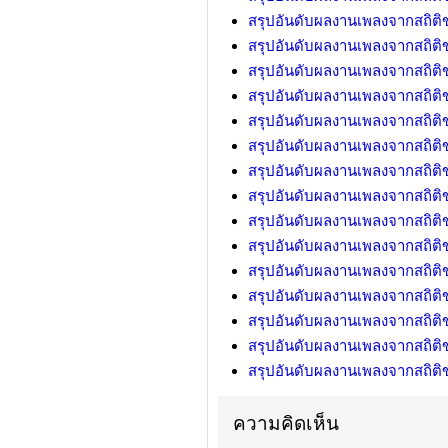
สรุปอันดับผลงานเพลงจากสถิต
สรุปอันดับผลงานเพลงจากสถิต
สรุปอันดับผลงานเพลงจากสถิต
สรุปอันดับผลงานเพลงจากสถิต
สรุปอันดับผลงานเพลงจากสถิต
สรุปอันดับผลงานเพลงจากสถิต
สรุปอันดับผลงานเพลงจากสถิต
สรุปอันดับผลงานเพลงจากสถิต
สรุปอันดับผลงานเพลงจากสถิต
สรุปอันดับผลงานเพลงจากสถิต
สรุปอันดับผลงานเพลงจากสถิต
สรุปอันดับผลงานเพลงจากสถิต
สรุปอันดับผลงานเพลงจากสถิต
สรุปอันดับผลงานเพลงจากสถิต
สรุปอันดับผลงานเพลงจากสถิต
ความคิดเห็น