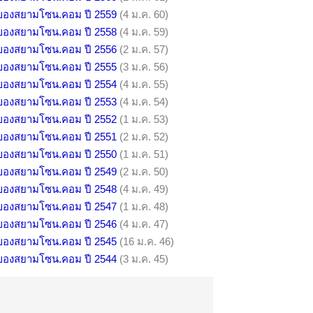
ิของสยามโซน.คอม ปี 2559
(4 ม.ค. 60)
ิของสยามโซน.คอม ปี 2558
(4 ม.ค. 59)
ิของสยามโซน.คอม ปี 2556
(2 ม.ค. 57)
ิของสยามโซน.คอม ปี 2555
(3 ม.ค. 56)
ิของสยามโซน.คอม ปี 2554
(4 ม.ค. 55)
ิของสยามโซน.คอม ปี 2553
(4 ม.ค. 54)
ิของสยามโซน.คอม ปี 2552
(1 ม.ค. 53)
ิของสยามโซน.คอม ปี 2551
(2 ม.ค. 52)
ิของสยามโซน.คอม ปี 2550
(1 ม.ค. 51)
ิของสยามโซน.คอม ปี 2549
(2 ม.ค. 50)
ิของสยามโซน.คอม ปี 2548
(4 ม.ค. 49)
ิของสยามโซน.คอม ปี 2547
(1 ม.ค. 48)
ิของสยามโซน.คอม ปี 2546
(4 ม.ค. 47)
ิของสยามโซน.คอม ปี 2545
(16 ม.ค. 46)
ิของสยามโซน.คอม ปี 2544
(3 ม.ค. 45)