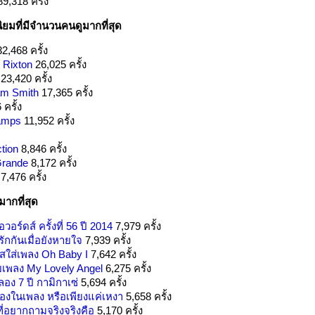
9,318 ครั้ง
ิยมที่มีจำนวนคนดูมากที่สุด
2,468 ครั้ง
 Rixton
26,025 ครั้ง
23,420 ครั้ง
am Smith
17,365 ครั้ง
ครั้ง
amps
11,952 ครั้ง
tion
8,846 ครั้ง
Grande
8,172 ครั้ง
7,476 ครั้ง
มากที่สุด
ร์ดส์ ครั้งที่ 56 ปี 2014
7,979 ครั้ง
ักกันเมื่อยังหายใจ
7,939 ครั้ง
ดใสใส่เพลง Oh Baby I
7,642 ครั้ง
ยเพลง My Lovely Angel
6,275 ครั้ง
ลอง 7 ปี กามิกาเซ่
5,694 ครั้ง
ร้องในเพลง หรือเพียงแค่เหงา
5,658 ครั้ง
ี่อยากถามจริงจริงคือ
5,170 ครั้ง