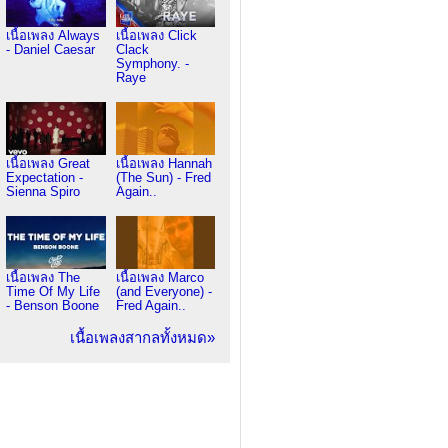
เนื้อเพลง Always
เนื้อเพลง Click
- Daniel Caesar
Clack
Symphony. -
Raye
เนื้อเพลง Great
เนื้อเพลง Hannah
Expectation -
(The Sun) - Fred
Sienna Spiro
Again..
เนื้อเพลง The
เนื้อเพลง Marco
Time Of My Life
(and Everyone) -
- Benson Boone
Fred Again..
เนื้อเพลงสากลทั้งหมด»