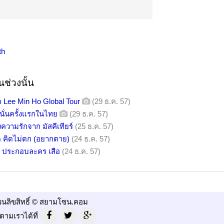
th
ช่วงนั้น
 Lee Min Ho Global Tour
(29 ธ.ค. 57)
นั่นครั้งแรกในไทย
(29 ธ.ค. 57)
ความรักจาก มัสคีเทียร์
(25 ธ.ค. 57)
อด คิดไม่ตก (อยากตาย)
(24 ธ.ค. 57)
ร์ ประกอบละคร เสือ
(24 ธ.ค. 57)
วนลิขสิทธิ์ © สยามโซน.คอม
ตามเราได้ที่