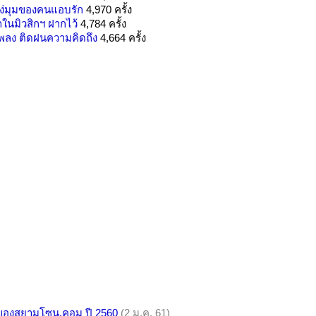
แง่มุมของคนแอบรัก
4,970 ครั้ง
้ำในมิวสิกฯ ฝากไว้
4,784 ครั้ง
เพลง ติดฝนความคิดถึง
4,664 ครั้ง
ิของสยามโซน.คอม ปี 2560
(2 ม.ค. 61)