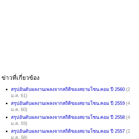
ข่าวที่เกี่ยวข้อง
สรุปอันดับผลงานเพลงจากสถิติของสยามโซน.คอม ปี 2560
(2
ม.ค. 61)
สรุปอันดับผลงานเพลงจากสถิติของสยามโซน.คอม ปี 2559
(4
ม.ค. 60)
สรุปอันดับผลงานเพลงจากสถิติของสยามโซน.คอม ปี 2558
(4
ม.ค. 59)
สรุปอันดับผลงานเพลงจากสถิติของสยามโซน.คอม ปี 2557
(2
ม.ค. 58)