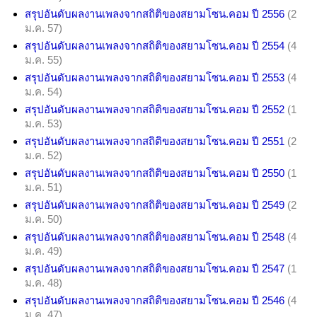
สรุปอันดับผลงานเพลงจากสถิติของสยามโซน.คอม ปี 2556
(2
ม.ค. 57)
สรุปอันดับผลงานเพลงจากสถิติของสยามโซน.คอม ปี 2554
(4
ม.ค. 55)
สรุปอันดับผลงานเพลงจากสถิติของสยามโซน.คอม ปี 2553
(4
ม.ค. 54)
สรุปอันดับผลงานเพลงจากสถิติของสยามโซน.คอม ปี 2552
(1
ม.ค. 53)
สรุปอันดับผลงานเพลงจากสถิติของสยามโซน.คอม ปี 2551
(2
ม.ค. 52)
สรุปอันดับผลงานเพลงจากสถิติของสยามโซน.คอม ปี 2550
(1
ม.ค. 51)
สรุปอันดับผลงานเพลงจากสถิติของสยามโซน.คอม ปี 2549
(2
ม.ค. 50)
สรุปอันดับผลงานเพลงจากสถิติของสยามโซน.คอม ปี 2548
(4
ม.ค. 49)
สรุปอันดับผลงานเพลงจากสถิติของสยามโซน.คอม ปี 2547
(1
ม.ค. 48)
สรุปอันดับผลงานเพลงจากสถิติของสยามโซน.คอม ปี 2546
(4
ม.ค. 47)