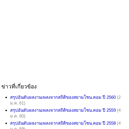
ข่าวที่เกี่ยวข้อง
สรุปอันดับผลงานเพลงจากสถิติของสยามโซน.คอม ปี 2560
(2
ม.ค. 61)
สรุปอันดับผลงานเพลงจากสถิติของสยามโซน.คอม ปี 2559
(4
ม.ค. 60)
สรุปอันดับผลงานเพลงจากสถิติของสยามโซน.คอม ปี 2558
(4
ม.ค. 59)