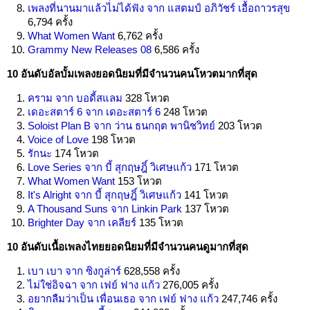
เพลงที่นานมาแล้วไม่ได้ฟัง จาก แสตมป์ อภิวัชร์ เอื้อถาวรสุข
6,794 ครั้ง
What Women Want
6,762 ครั้ง
Grammy New Releases 08
6,586 ครั้ง
10 อันดับอัลบั้มเพลงยอดนิยมที่มีจำนวนคนโหวตมากที่สุด
คราม จาก บอดี้สแลม
328 โหวต
เดอะสตาร์ 6 จาก เดอะสตาร์ 6
248 โหวต
Soloist Plan B จาก ว่าน ธนกฤต พานิชวิทย์
203 โหวต
Voice of Love
198 โหวต
รักนะ
174 โหวต
Love Series จาก บี้ สุกฤษฎิ์ วิเศษแก้ว
171 โหวต
What Women Want
153 โหวต
It's Alright จาก บี้ สุกฤษฎิ์ วิเศษแก้ว
141 โหวต
A Thousand Suns จาก Linkin Park
137 โหวต
Brighter Day จาก เคลียร์
135 โหวต
10 อันดับเนื้อเพลงไทยยอดนิยมที่มีจำนวนคนดูมากที่สุด
เบา เบา จาก ซิงกูล่าร์
628,558 ครั้ง
ไม่ใช่อิจฉา จาก เฟย์ ฟาง แก้ว
276,005 ครั้ง
อยากลืมว่าเป็น เพื่อนเธอ จาก เฟย์ ฟาง แก้ว
247,746 ครั้ง