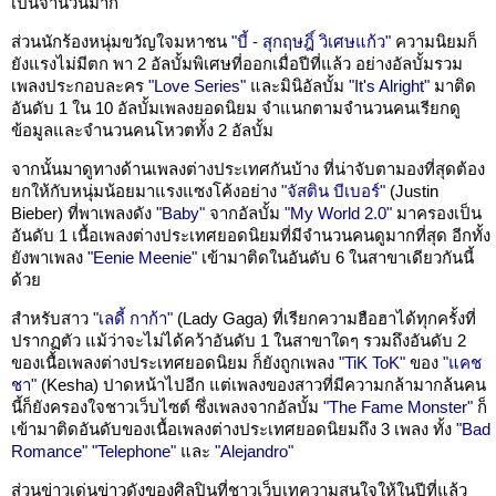
เป็นจำนวนมาก
ส่วนนักร้องหนุ่มขวัญใจมหาชน
"บี้ - สุกฤษฎิ์ วิเศษแก้ว"
ความนิยมก็
ยังแรงไม่มีตก พา 2 อัลบั้มพิเศษที่ออกเมื่อปีที่แล้ว อย่างอัลบั้มรวม
เพลงประกอบละคร
"Love Series"
และมินิอัลบั้ม
"It's Alright"
มาติด
อันดับ 1 ใน 10 อัลบั้มเพลงยอดนิยม จำแนกตามจำนวนคนเรียกดู
ข้อมูลและจำนวนคนโหวตทั้ง 2 อัลบั้ม
จากนั้นมาดูทางด้านเพลงต่างประเทศกันบ้าง ที่น่าจับตามองที่สุดต้อง
ยกให้กับหนุ่มน้อยมาแรงแซงโค้งอย่าง
"จัสติน บีเบอร์"
(Justin
Bieber) ที่พาเพลงดัง
"Baby"
จากอัลบั้ม
"My World 2.0"
มาครองเป็น
อันดับ 1 เนื้อเพลงต่างประเทศยอดนิยมที่มีจำนวนคนดูมากที่สุด อีกทั้ง
ยังพาเพลง
"Eenie Meenie"
เข้ามาติดในอันดับ 6 ในสาขาเดียวกันนี้
ด้วย
สำหรับสาว
"เลดี้ กาก้า"
(Lady Gaga) ที่เรียกความฮือฮาได้ทุกครั้งที่
ปรากฏตัว แม้ว่าจะไม่ได้คว้าอันดับ 1 ในสาขาใดๆ รวมถึงอันดับ 2
ของเนื้อเพลงต่างประเทศยอดนิยม ก็ยังถูกเพลง
"TiK ToK"
ของ
"แคช
ชา"
(Kesha) ปาดหน้าไปอีก แต่เพลงของสาวที่มีความกล้ามากล้นคน
นี้ก็ยังครองใจชาวเว็บไซต์ ซึ่งเพลงจากอัลบั้ม
"The Fame Monster"
ก็
เข้ามาติดอันดับของเนื้อเพลงต่างประเทศยอดนิยมถึง 3 เพลง ทั้ง
"Bad
Romance"
"Telephone"
และ
"Alejandro"
ส่วนข่าวเด่นข่าวดังของศิลปินที่ชาวเว็บเทความสนใจให้ในปีที่แล้ว