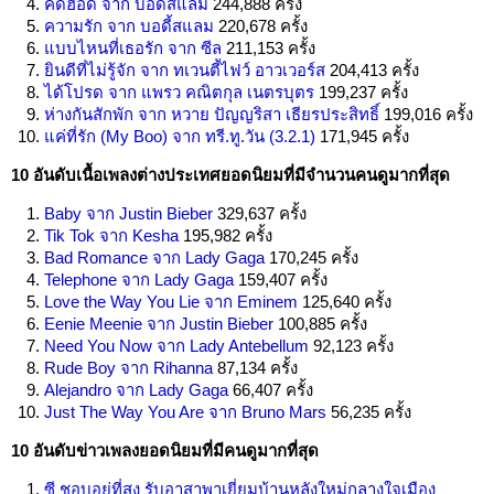
คิดฮอด จาก บอดี้สแลม
244,888 ครั้ง
ความรัก จาก บอดี้สแลม
220,678 ครั้ง
แบบไหนที่เธอรัก จาก ซีล
211,153 ครั้ง
ยินดีที่ไม่รู้จัก จาก ทเวนตี้ไฟว์ อาวเวอร์ส
204,413 ครั้ง
ได้โปรด จาก แพรว คณิตกุล เนตรบุตร
199,237 ครั้ง
ห่างกันสักพัก จาก หวาย ปัญญริสา เธียรประสิทธิ์
199,016 ครั้ง
แค่ที่รัก (My Boo) จาก ทรี.ทู.วัน (3.2.1)
171,945 ครั้ง
10 อันดับเนื้อเพลงต่างประเทศยอดนิยมที่มีจำนวนคนดูมากที่สุด
Baby จาก Justin Bieber
329,637 ครั้ง
Tik Tok จาก Kesha
195,982 ครั้ง
Bad Romance จาก Lady Gaga
170,245 ครั้ง
Telephone จาก Lady Gaga
159,407 ครั้ง
Love the Way You Lie จาก Eminem
125,640 ครั้ง
Eenie Meenie จาก Justin Bieber
100,885 ครั้ง
Need You Now จาก Lady Antebellum
92,123 ครั้ง
Rude Boy จาก Rihanna
87,134 ครั้ง
Alejandro จาก Lady Gaga
66,407 ครั้ง
Just The Way You Are จาก Bruno Mars
56,235 ครั้ง
10 อันดับข่าวเพลงยอดนิยมที่มีคนดูมากที่สุด
ซี ชอบอยู่ที่สูง รับอาสาพาเยี่ยมบ้านหลังใหม่กลางใจเมือง