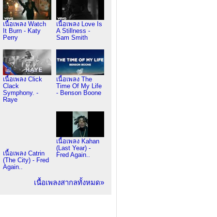
เนื้อเพลง Watch
เนื้อเพลง Love Is
It Burn - Katy
A Stillness -
Perry
Sam Smith
เนื้อเพลง Click
เนื้อเพลง The
Clack
Time Of My Life
Symphony. -
- Benson Boone
Raye
เนื้อเพลง Kahan
(Last Year) -
เนื้อเพลง Catrin
Fred Again..
(The City) - Fred
Again..
เนื้อเพลงสากลทั้งหมด»