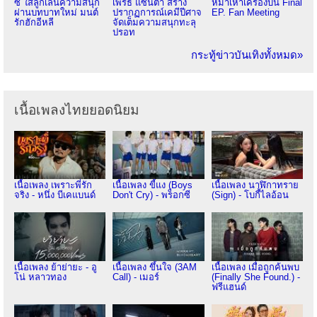
ซี ใส่ลูกเล่นความสนุก
เพิร์ธ แซนต้า สร้าง
หมาเห่าเครื่องบิน Final
ผ่านบทบาทใหม่ มนต์
ปรากฏการณ์เคมีปีศาจ
EP. Fan Meeting
รักฮักอีหลี
จัดเต็มความสนุกทะลุ
ปรอท
กระทู้ข่าวบันเทิงทั้งหมด»
เนื้อเพลงไทยยอดนิยม
เนื้อเพลง เพราะพี่รัก
เนื้อเพลง ขี้แง (Boys
เนื้อเพลง นาฬิกาทราย
จริง - หนึ่ง บีเคแบนด์
Don't Cry) - พร็อกซี
(Sign) - โบกี้ไลอ้อน
เนื้อเพลง ย้าย่ายะ - อู
เนื้อเพลง ขึ้นใจ (3AM
เนื้อเพลง เมื่อถูกค้นพบ
โน่ หลาวทอง
Call) - เมอร์
(Finally She Found.) -
ฟรีแฮนด์