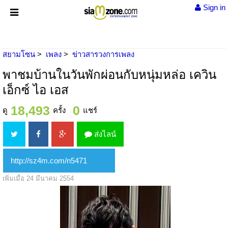
Sign in
สยามโซน
เพลง
ข่าวสารวงการเพลง
พาชมบ้านในวันพักผ่อนกับหนุ่มหล่อ เควิน
เอ็กซ์ ไอ เอส
18,493
0
ดู
ครั้ง
แชร์
ส่งไลน์
เพิ่มเมื่อ 24 มีนาคม 2554