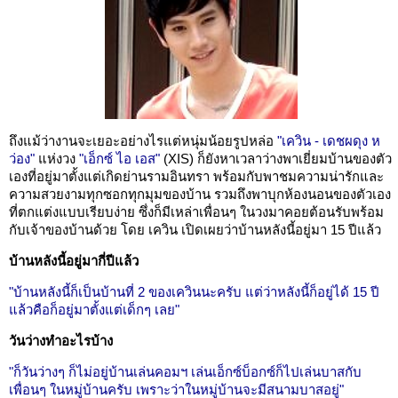
ถึงแม้ว่างานจะเยอะอย่างไรแต่หนุ่มน้อยรูปหล่อ
"เควิน - เดชผดุง ห
ว่อง"
แห่งวง
"เอ็กซ์ ไอ เอส"
(XIS) ก็ยังหาเวลาว่างพาเยี่ยมบ้านของตัว
เองที่อยู่มาตั้งแต่เกิดย่านรามอินทรา พร้อมกับพาชมความน่ารักและ
ความสวยงามทุกซอกทุกมุมของบ้าน รวมถึงพาบุกห้องนอนของตัวเอง
ที่ตกแต่งแบบเรียบง่าย ซึ่งก็มีเหล่าเพื่อนๆ ในวงมาคอยต้อนรับพร้อม
กับเจ้าของบ้านด้วย โดย เควิน เปิดเผยว่าบ้านหลังนี้อยู่มา 15 ปีแล้ว
บ้านหลังนี้อยู่มากี่ปีแล้ว
"บ้านหลังนี้ก็เป็นบ้านที่ 2 ของเควินนะครับ แต่ว่าหลังนี้ก็อยู่ได้ 15 ปี
แล้วคือก็อยู่มาตั้งแต่เด็กๆ เลย"
วันว่างทำอะไรบ้าง
"ก็วันว่างๆ ก็ไม่อยู่บ้านเล่นคอมฯ เล่นเอ็กซ์บ็อกซ์ก็ไปเล่นบาสกับ
เพื่อนๆ ในหมู่บ้านครับ เพราะว่าในหมู่บ้านจะมีสนามบาสอยู่"