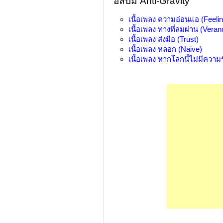
อัลบัม Anti-Gravity
เนื้อเพลง
ความอ่อนแอ (Feelin
เนื้อเพลง
ทางที่ลมผ่าน (Veran
เนื้อเพลง
ส่งมือ (Trust)
เนื้อเพลง
หลอก (Naive)
เนื้อเพลง
หากโลกนี้ไม่มีความ