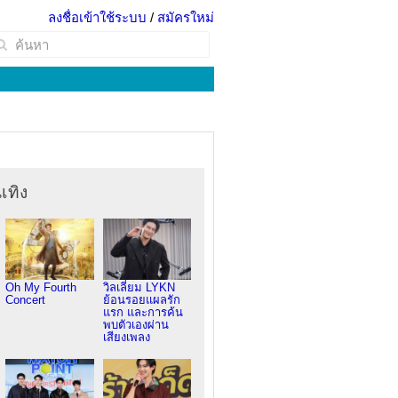
ลงชื่อเข้าใช้ระบบ
/
สมัครใหม่
เทิง
Oh My Fourth
วิลเลี่ยม LYKN
Concert
ย้อนรอยแผลรัก
แรก และการค้น
พบตัวเองผ่าน
เสียงเพลง