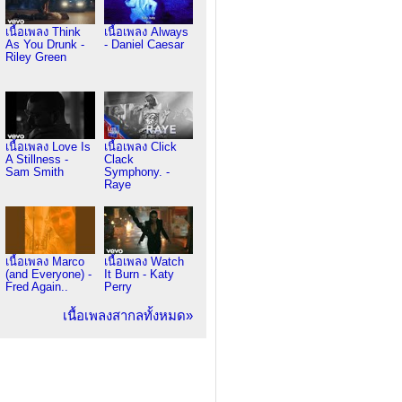
เนื้อเพลง Think
เนื้อเพลง Always
As You Drunk -
- Daniel Caesar
Riley Green
เนื้อเพลง Love Is
เนื้อเพลง Click
A Stillness -
Clack
Sam Smith
Symphony. -
Raye
เนื้อเพลง Marco
เนื้อเพลง Watch
(and Everyone) -
It Burn - Katy
Fred Again..
Perry
เนื้อเพลงสากลทั้งหมด»