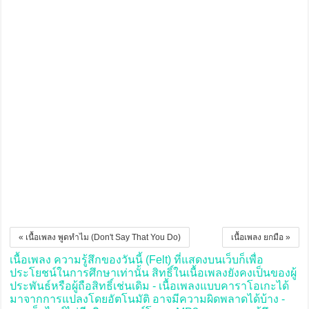
« เนื้อเพลง พูดทำไม (Don't Say That You Do)
เนื้อเพลง ยกมือ »
เนื้อเพลง ความรู้สึกของวันนี้ (Felt) ที่แสดงบนเว็บก็เพื่อ
ประโยชน์ในการศึกษาเท่านั้น สิทธิ์ในเนื้อเพลงยังคงเป็นของผู้
ประพันธ์หรือผู้ถือสิทธิ์เช่นเดิม - เนื้อเพลงแบบคาราโอเกะได้
มาจากการแปลงโดยอัตโนมัติ อาจมีความผิดพลาดได้บ้าง -