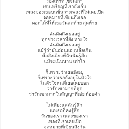
รองเท้าที่ใช้จนเก่า
เศษเหรียญที่เรายังเก็บ
เพลงของเธอบนชั้นวางเพลงที่ไม่เคยเปิด
จดหมายที่เขียนถึงเธอ
ดอกไม้ที่ให้เธอวันสุดท้าย สุดท้าย
ฉันคิดถึงเธออยู่
ทุกช่วงเวลาที่ยัง หายใจ
ฉันคิดถึงเธออยู่
แม้รู้ว่ามันอ่อนแอ เหลือเกิน
คือสิ่งเดียวที่ฉันนั้นรู้สึก
แม้จะเนิ่นนาน เท่าไร
ก็เพราะว่าเธอยังอยู่
ก็เพราะว่าเธอยังอยู่ในหัวใจ
ในหัวใจคนที่เธอเคยบอก
ว่ารักเขามากที่สุด
ว่ารักเขามากในสัญญาที่เอ่ย ถ้อยคำ
ไม่เพียงแค่ฉันรู้สึก
แต่เธอก็คงรู้สึก
วันของเรา เพลงของเรา
เพลงที่เราเคยเปิด
จดหมายที่เขียนถึงกัน