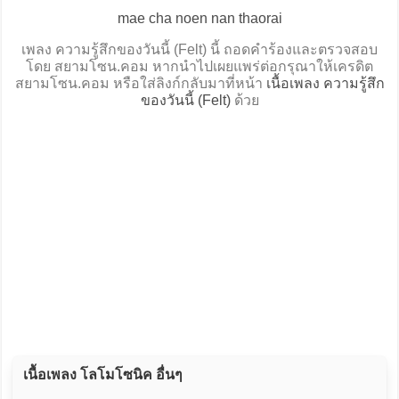
mae cha noen nan thaorai
เพลง ความรู้สึกของวันนี้ (Felt) นี้ ถอดคำร้องและตรวจสอบ
โดย สยามโซน.คอม หากนำไปเผยแพร่ต่อกรุณาให้เครดิต
สยามโซน.คอม หรือใส่ลิงก์กลับมาที่หน้า
เนื้อเพลง ความรู้สึก
ของวันนี้ (Felt)
ด้วย
เนื้อเพลง โลโมโซนิค อื่นๆ