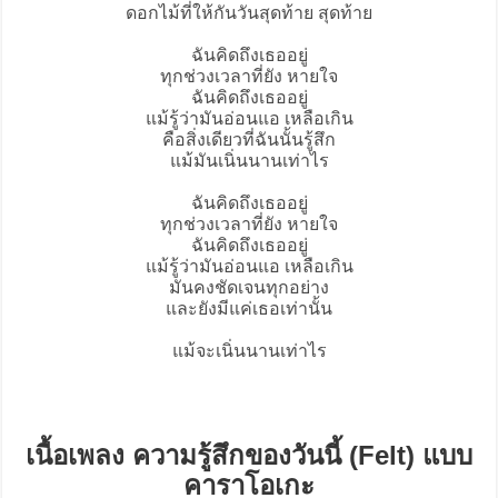
ดอกไม้ที่ให้กันวันสุดท้าย สุดท้าย
ฉันคิดถึงเธออยู่
ทุกช่วงเวลาที่ยัง หายใจ
ฉันคิดถึงเธออยู่
แม้รู้ว่ามันอ่อนแอ เหลือเกิน
คือสิ่งเดียวที่ฉันนั้นรู้สึก
แม้มันเนิ่นนานเท่าไร
ฉันคิดถึงเธออยู่
ทุกช่วงเวลาที่ยัง หายใจ
ฉันคิดถึงเธออยู่
แม้รู้ว่ามันอ่อนแอ เหลือเกิน
มันคงชัดเจนทุกอย่าง
และยังมีแค่เธอเท่านั้น
แม้จะเนิ่นนานเท่าไร
เนื้อเพลง ความรู้สึกของวันนี้ (Felt) แบบ
คาราโอเกะ