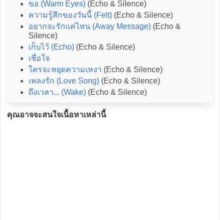
ขอ (Warm Eyes)
(Echo & Silence)
ความรู้สึกของวันนี้ (Felt)
(Echo & Silence)
อยากจะรักแค่ไหน (Away Message)
(Echo &
Silence)
เก็บไว้ (Echo)
(Echo & Silence)
เชื่อใจ
ใครจะหยุดความเหงา
(Echo & Silence)
เพลงรัก (Love Song)
(Echo & Silence)
ถึงเวลา... (Wake)
(Echo & Silence)
คุณอาจจะสนใจเนื้อหาเหล่านี้