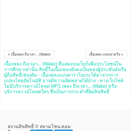
« เนื้อเพลง ถึงเวลา... (Wake)
เนื้อเพลง แทบขาดใจ »
เนื้อเพลง ถึงเวลา... (Wake) ที่แสดงบนเว็บก็เพื่อประโยชน์ใน
การศึกษาเท่านั้น สิทธิ์ในเนื้อเพลงยังคงเป็นของผู้ประพันธ์หรือ
ผู้ถือสิทธิ์เช่นเดิม - เนื้อเพลงแบบคาราโอเกะได้มาจากการ
แปลงโดยอัตโนมัติ อาจมีความผิดพลาดได้บ้าง - ทางเว็บไซต์
ไม่มีบริการดาวน์โหลด MP3 เพลง ถึงเวลา... (Wake) หรือ
บริการดาวน์โหลดใดๆ ซึ่งเป็นการกระทำที่ผิดลิขสิทธิ์
สงวนลิขสิทธิ์ © สยามโซน.คอม