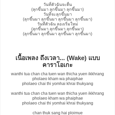
วันที่ตัวฉันจะตื่น
(ลุกขึ้นมา ลุกขึ้นมา ลุกขึ้นมา)
วันที่จะลุกขึ้นมา
(ลุกขึ้นมา ลุกขึ้นมา ลุกขึ้นมา ลุกขึ้นมา)
วันที่ตัวฉัน ลองเริ่มใหม่
(ลุกขึ้นมา ลุกขึ้นมา ลุกขึ้นมา)
(ลุกขึ้นมา ลุกขึ้นมา ลุกขึ้นมา ลุกขึ้นมา)
เนื้อเพลง ถึงเวลา... (Wake) แบบ
คาราโอเกะ
wanthi tua chan cha tuen wan thicha yuen ikkhrang
pholaeo kham wa phaiphae
pholaeo chai thi yomhai khrai thukyang
wanthi tua chan cha tuen wan thicha yuen ikkhrang
pholaeo kham wa phaiphae
pholaeo chai thi yomhai khrai thukyang
chan thuk sang hai ploimue