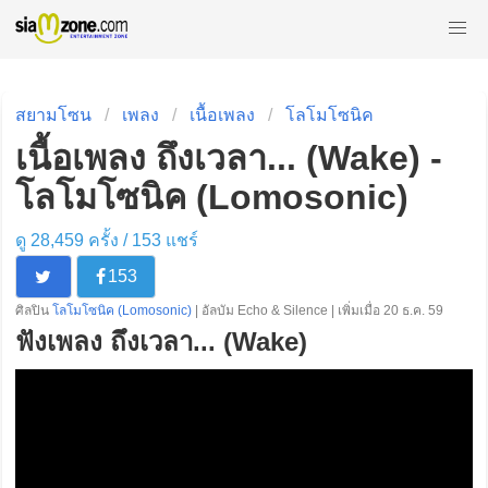
สยามโซน
เพลง
เนื้อเพลง
โลโมโซนิค
เนื้อเพลง ถึงเวลา... (Wake) -
โลโมโซนิค (Lomosonic)
ดู 28,459 ครั้ง /
153
แชร์
153
ศิลปิน
โลโมโซนิค (Lomosonic)
| อัลบัม Echo & Silence | เพิ่มเมื่อ 20 ธ.ค. 59
ฟังเพลง ถึงเวลา... (Wake)