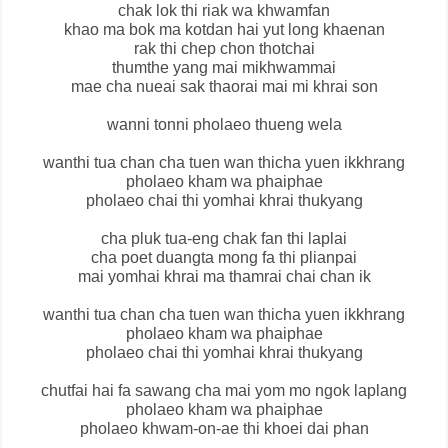
chak lok thi riak wa khwamfan
khao ma bok ma kotdan hai yut long khaenan
rak thi chep chon thotchai
thumthe yang mai mikhwammai
mae cha nueai sak thaorai mai mi khrai son
wanni tonni pholaeo thueng wela
wanthi tua chan cha tuen wan thicha yuen ikkhrang
pholaeo kham wa phaiphae
pholaeo chai thi yomhai khrai thukyang
cha pluk tua-eng chak fan thi laplai
cha poet duangta mong fa thi plianpai
mai yomhai khrai ma thamrai chai chan ik
wanthi tua chan cha tuen wan thicha yuen ikkhrang
pholaeo kham wa phaiphae
pholaeo chai thi yomhai khrai thukyang
chutfai hai fa sawang cha mai yom mo ngok laplang
pholaeo kham wa phaiphae
pholaeo khwam-on-ae thi khoei dai phan