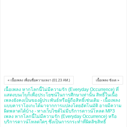
« เนื้อเพลง เพื่อนชื่อความเหงา (01.23 AM.)
เนื้อเพลง ซังเต »
เนื้อเพลง หากโลกนี้ไม่มีความรัก (Everyday Occurrence) ที่
แสดงบนเว็บก็เพื่อประโยชน์ในการศึกษาเท่านั้น สิทธิ์ในเนื้อ
เพลงยังคงเป็นของผู้ประพันธ์หรือผู้ถือสิทธิ์เช่นเดิม - เนื้อเพลง
แบบคาราโอเกะได้มาจากการแปลงโดยอัตโนมัติ อาจมีความ
ผิดพลาดได้บ้าง - ทางเว็บไซต์ไม่มีบริการดาวน์โหลด MP3
เพลง หากโลกนี้ไม่มีความรัก (Everyday Occurrence) หรือ
บริการดาวน์โหลดใดๆ ซึ่งเป็นการกระทำที่ผิดลิขสิทธิ์