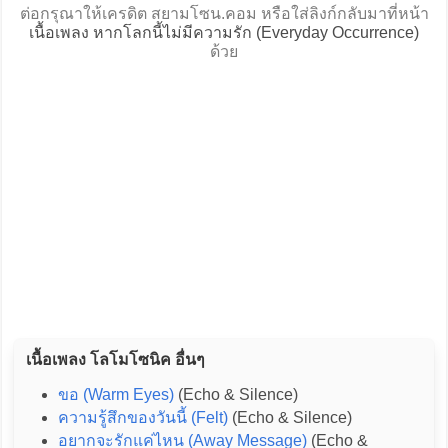
ต่อกรุณาให้เครดิต สยามโซน.คอม หรือใส่ลิงก์กลับมาที่หน้า
เนื้อเพลง หากโลกนี้ไม่มีความรัก (Everyday Occurrence)
ด้วย
เนื้อเพลง โลโมโซนิค อื่นๆ
ขอ (Warm Eyes)
(Echo & Silence)
ความรู้สึกของวันนี้ (Felt)
(Echo & Silence)
อยากจะรักแค่ไหน (Away Message)
(Echo &