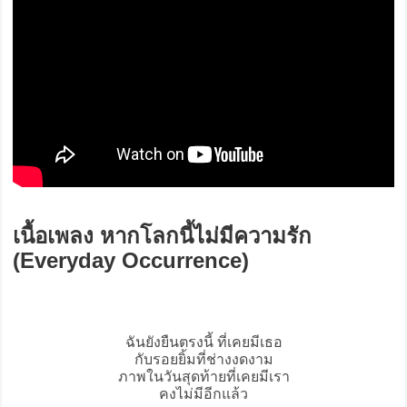
เนื้อเพลง หากโลกนี้ไม่มีความรัก
(Everyday Occurrence)
ฉันยังยืนตรงนี้ ที่เคยมีเธอ
กับรอยยิ้มที่ช่างงดงาม
ภาพในวันสุดท้ายที่เคยมีเรา
คงไม่มีอีกแล้ว