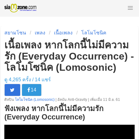
สยามโซน
เพลง
เนื้อเพลง
โลโมโซนิค
เนื้อเพลง หากโลกนี้ไม่มีความ
รัก (Everyday Occurrence) -
โลโมโซนิค (Lomosonic)
ดู 4,265 ครั้ง /
14
แชร์
14
ศิลปิน
โลโมโซนิค (Lomosonic)
| อัลบัม Anti-Gravity | เพิ่มเมื่อ 11 มิ.ย. 61
ฟังเพลง หากโลกนี้ไม่มีความรัก
(Everyday Occurrence)