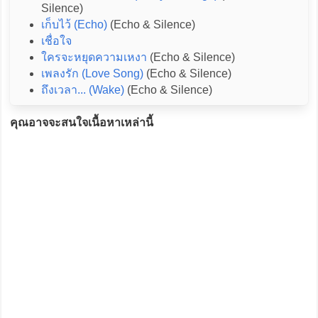
Silence)
เก็บไว้ (Echo)
(Echo & Silence)
เชื่อใจ
ใครจะหยุดความเหงา
(Echo & Silence)
เพลงรัก (Love Song)
(Echo & Silence)
ถึงเวลา... (Wake)
(Echo & Silence)
คุณอาจจะสนใจเนื้อหาเหล่านี้