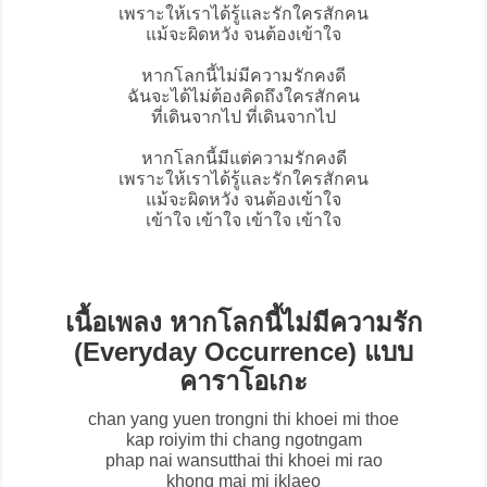
เพราะให้เราได้รู้และรักใครสักคน
แม้จะผิดหวัง จนต้องเข้าใจ
หากโลกนี้ไม่มีความรักคงดี
ฉันจะได้ไม่ต้องคิดถึงใครสักคน
ที่เดินจากไป ที่เดินจากไป
หากโลกนี้มีแต่ความรักคงดี
เพราะให้เราได้รู้และรักใครสักคน
แม้จะผิดหวัง จนต้องเข้าใจ
เข้าใจ เข้าใจ เข้าใจ เข้าใจ
เนื้อเพลง หากโลกนี้ไม่มีความรัก
(Everyday Occurrence) แบบ
คาราโอเกะ
chan yang yuen trongni thi khoei mi thoe
kap roiyim thi chang ngotngam
phap nai wansutthai thi khoei mi rao
khong mai mi iklaeo