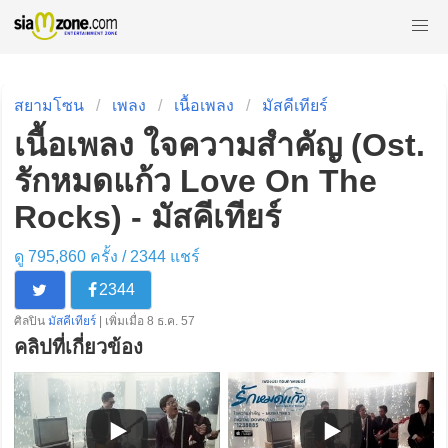
สยามโซน
เพลง
เนื้อเพลง
มัสคีเทียร์
เนื้อเพลง ใจความสำคัญ (Ost.
รักหมดแก้ว Love On The
Rocks) - มัสคีเทียร์
ดู 795,860 ครั้ง /
2344
แชร์
2344
ศิลปิน
มัสคีเทียร์
| เพิ่มเมื่อ 8 ธ.ค. 57
คลิปที่เกี่ยวข้อง