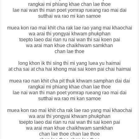
rangkai mi phiang khae chan lae thoe
lae nai wan thi man poet yomrap rueang rao mai dai
sutthai wa rao mi kan samoe
muea kon rao mai khit cha rak lae rao yang mai khaochai
wa arai thi yongyai khwam phukphan
toepto laeo dai rian ru nai wan thi sai koen pai
wa arai man khue chaikhwam samkhan
chan lae thoe
long khon ik thi sing thi mi yang luea yu haimai
at cha sai at cha hai khong mai sai koen pai chai haimai
muea rao nan khit cha pit thuk khwam samphan dai dai
rangkai mi phiang khae chan lae thoe
lae nai wan thi man poet yomrap rueang rao mai dai
sutthai wa rao mi kan samoe
muea kon rao mai khit cha rak lae rao yang mai khaochai
wa arai thi yongyai khwam phukphan
toepto laeo dai rian ru nai wan thi sai koen pai
wa arai man khue chaikhwam samkhan
chan lae thoe chan lae thoe