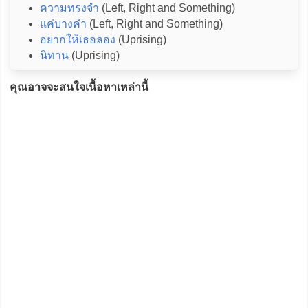
ความทรงจำ
(Left, Right and Something)
แค่บางคำ
(Left, Right and Something)
อยากให้เธอลอง
(Uprising)
นิทาน
(Uprising)
คุณอาจจะสนใจเนื้อหาเหล่านี้