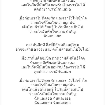
ร่างกายมีเพียงแค่ฉันและเธอ
และในวันที่มันเปิด ยอมรับเรื่องราวไม่ได้
สุดท้ายว่าเรามีกันเสมอ
เมื่อก่อนเราไม่คิดจะรัก เเละเรายังไม่เข้าใจ
ว่าอะไรที่โยงใยความผูกพัน
เติบโตแล้วได้เรียนรู้ ในวันที่สายเกินไป
ว่าอะไรมันคือ
ใจความสำคัญ
ฉันและเธอ
ลองค้นอีกที สิ่งที่มียังเหลืออยู่ไหม
อาจจะสาย อาจจะหาย คงไม่สายเกินไปใช่ไหม
เมื่อเรานั้นคิดจะปิด ทุกความสัมพันธ์ใดๆ
ร่างกายมีเพียงแค่ฉันและเธอ
และในวันที่มันเปิด ยอมรับเรื่องราวไม่ได้
สุดท้ายว่าเรามีกันเสมอ
เมื่อก่อนเราไม่คิดจะรัก เเละเรายังไม่เข้าใจ
ว่าอะไรที่โยงใยความผูกพัน
เติบโตแล้วได้เรียนรู้ ในวันที่สายเกินไป
ว่าอะไรมันคือใจความสำคัญ
ฉันและเธอ ฉันและเธอ
ฉันและเธอ ฉันและเธอ