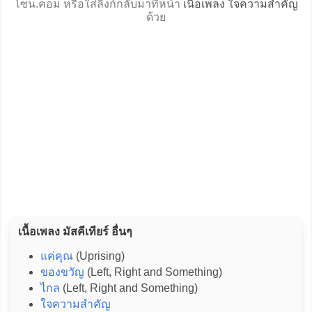
โซน.คอม หรือใส่ลิงก์กลับมาที่หน้า
เนื้อเพลง ใจความสำคัญ
ด้วย
เนื้อเพลง มัสคีเทียร์ อื่นๆ
แค่คุณ
(Uprising)
ของขวัญ
(Left, Right and Something)
ไกล
(Left, Right and Something)
ใจความสำคัญ