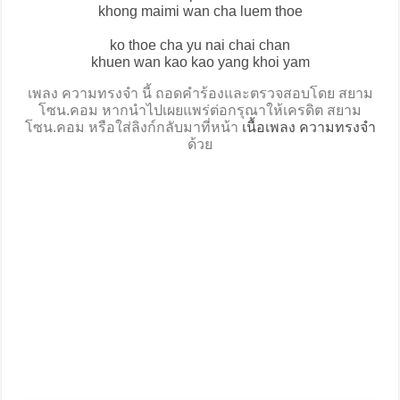
khong maimi wan cha luem thoe
ko thoe cha yu nai chai chan
khuen wan kao kao yang khoi yam
เพลง ความทรงจำ นี้ ถอดคำร้องและตรวจสอบโดย สยาม
โซน.คอม หากนำไปเผยแพร่ต่อกรุณาให้เครดิต สยาม
โซน.คอม หรือใส่ลิงก์กลับมาที่หน้า
เนื้อเพลง ความทรงจำ
ด้วย