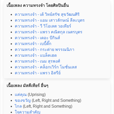
เนื้อเพลง ความทรงจำ โดยศิลปินอื่น
ความทรงจำ - เต้ วิทย์สรัช สุขวัฒนศิริ
ความทรงจำ - แอม เสาวลักษณ์ ลีละบุตร
ความทรงจำ - วี วิโอเลต วอเทียร์
ความทรงจำ - แพรว คณิตกุล เนตรบุตร
ความทรงจำ - เดอะ บีกินส์
ความทรงจำ - เบบี้ดั๊ก
ความทรงจำ - กระต่าย พรรณนิภา
ความทรงจำ - แบล็คเฮด
ความทรงจำ - เนม สุรพงศ์
ความทรงจำ - คล็อกเวิร์ก โมชั่นเลส
ความทรงจำ - แพรว อิสรีย์
เนื้อเพลง มัสคีเทียร์ อื่นๆ
แค่คุณ
(Uprising)
ของขวัญ
(Left, Right and Something)
ไกล
(Left, Right and Something)
ใจความสำคัญ