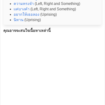
ความทรงจำ
(Left, Right and Something)
แค่บางคำ
(Left, Right and Something)
อยากให้เธอลอง
(Uprising)
นิทาน
(Uprising)
คุณอาจจะสนใจเนื้อหาเหล่านี้