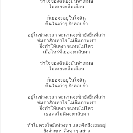
ว่าใจของฉันยังมันจําเสมอ
ไม่เคยจะลืมเลือน
ก็เธอจะอยู่ในใจฉัน
คืนวันเก่าๆ ยังคอยย้ำ
อยู่ในช่วงเวลา จะนานจะช้ายังยืนที่เก่า
ข่มตาสักเท่าไร ไม่ลืมภาพเรา
ยิ่งทําให้เหงา จนทนไม่ไหว
เมื่อไหร่ที่เธอจะกลับมา
ว่าใจของฉันยังมันจําเสมอ
ไม่เคยจะลืมเลือน
ก็เธอจะอยู่ในใจฉัน
คืนวันเก่าๆ ยังคอยย้ำ
อยู่ในช่วงเวลา จะนานจะช้ายังยืนที่เก่า
ข่มตาสักเท่าไร ไม่ลืมภาพเรา
ยิ่งทําให้เหงา จนทนไม่ไหว
เธอคงไม่คิดจะกลับมา
ทําไมดวงใจยังห่วงหา และคิดถึงเธออยู่
ยังจําทุกๆ สิ่งทุกๆ อย่าง