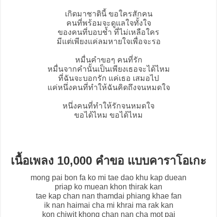
เกิดมาชาตินี้ ขอใครสักคน
คนที่พร้อมจะดูแลใจทั้งใจ
ของคนที่บอบช้ำ ที่ไม่เหลือใคร
มีแต่เพียงแค่ลมหายใจเพื่อจะรอ
หมื่นคำขอๆ คนที่รัก
หมื่นจากคำนั้นเป็นเพียงเธอจะได้ไหม
ที่ฉันจะบอกรัก แค่เธอ เสมอไป
แค่หนึ่งคนที่ทำให้ฉันคิดถึงจนหมดใจ
หนึ่งคนที่ทำให้รักจนหมดใจ
ขอได้ไหม ขอได้ไหม
เนื้อเพลง 10,000 คำขอ แบบคาราโอเกะ
mong pai bon fa ko mi tae dao khu kap duean
priap ko muean khon thirak kan
tae kap chan nan thamdai phiang khae fan
ik nan haimai cha mi khrai ma rak kan
kon chiwit khong chan nan cha mot pai