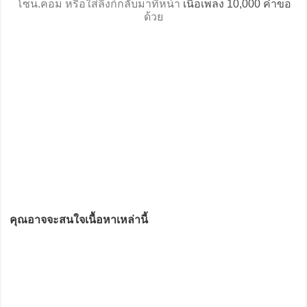
โซน.คอม หรือใส่ลิงก์กลับมาที่หน้า
เนื้อเพลง 10,000 คำขอ
ด้วย
คุณอาจจะสนใจเนื้อหาเหล่านี้