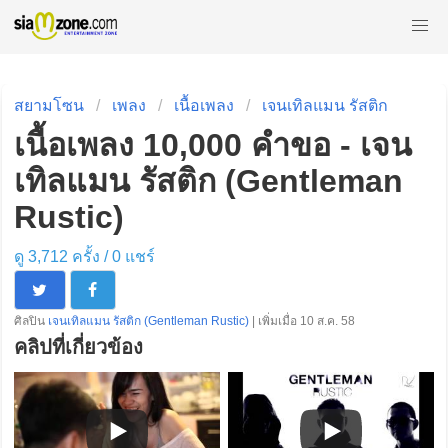
สยามโซน
เพลง
เนื้อเพลง
เจนเทิลแมน รัสติก
เนื้อเพลง 10,000 คำขอ - เจน
เทิลแมน รัสติก (Gentleman
Rustic)
ดู 3,712 ครั้ง /
0
แชร์
ศิลปิน
เจนเทิลแมน รัสติก (Gentleman Rustic)
| เพิ่มเมื่อ 10 ส.ค. 58
คลิปที่เกี่ยวข้อง