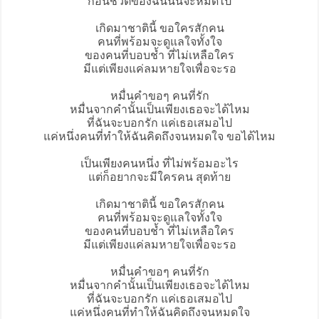
ก่อนชีวิตของฉันนั้นจะหมดไป
เกิดมาชาตินี้ ขอใครสักคน
คนที่พร้อมจะดูแลใจทั้งใจ
ของคนที่บอบช้ำ ที่ไม่เหลือใคร
มีแต่เพียงแค่ลมหายใจเพื่อจะรอ
หมื่นคำขอๆ คนที่รัก
หมื่นจากคำนั้นเป็นเพียงเธอจะได้ไหม
ที่ฉันจะบอกรัก แค่เธอเสมอไป
แค่หนึ่งคนที่ทำให้ฉันคิดถึงจนหมดใจ ขอได้ไหม
เป็นเพียงคนหนึ่ง ที่ไม่พร้อมอะไร
แต่ก็อยากจะมีใครคน สุดท้าย
เกิดมาชาตินี้ ขอใครสักคน
คนที่พร้อมจะดูแลใจทั้งใจ
ของคนที่บอบช้ำ ที่ไม่เหลือใคร
มีแต่เพียงแค่ลมหายใจเพื่อจะรอ
หมื่นคำขอๆ คนที่รัก
หมื่นจากคำนั้นเป็นเพียงเธอจะได้ไหม
ที่ฉันจะบอกรัก แค่เธอเสมอไป
แค่หนึ่งคนที่ทำให้ฉันคิดถึงจนหมดใจ