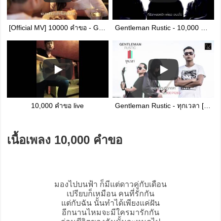
[Official MV] 10000 คำขอ - Gentleman Rustic
Gentleman Rustic - 10,000 คำขอ [Official Lyric]
10,000 คำขอ live
Gentleman Rustic - ทุกเวลา [Official Lyric]
เนื้อเพลง 10,000 คำขอ
มองไปบนฟ้า ก็มีแต่ดาวคู่กับเดือน
เปรียบก็เหมือน คนที่รักกัน
แต่กับฉัน นั้นทำได้เพียงแค่ฝัน
อีกนานไหมจะมีใครมารักกัน