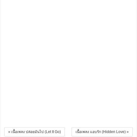
« เนื้อเพลง ปล่อยมันไป (Let It Go)
เนื้อเพลง แอบรัก (Hidden Love) »