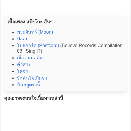
เนื้อเพลง แป้งโกะ อื่นๆ
พระจันทร์ (Moon)
ปล่อย
โปสการ์ด (Postcard)
(Believe Records Compilation
03 : Sing IT)
เผื่อว่าเธอคิด
คำสาป
โคจร
รักฉันไม่เลิกรา
ฉันอยู่ตรงนี้
คุณอาจจะสนใจเนื้อหาเหล่านี้