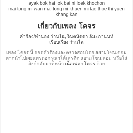
ayak bok hai lok bai ni loek khochon
mai tong mi wan mai tong mi khuen mi tae thoe thi yuen
khang kan
เกี่ยวกับเพลง โคจร
คำร้อง/ทำนอง ว่านไฉ, จินตนัดดา ลัมะกานนท์
เรียบเรียง ว่านไฉ
เพลง โคจร นี้ ถอดคำร้องและตรวจสอบโดย สยามโซน.คอม
หากนำไปเผยแพร่ต่อกรุณาให้เครดิต สยามโซน.คอม หรือใส่
ลิงก์กลับมาที่หน้า
เนื้อเพลง โคจร
ด้วย