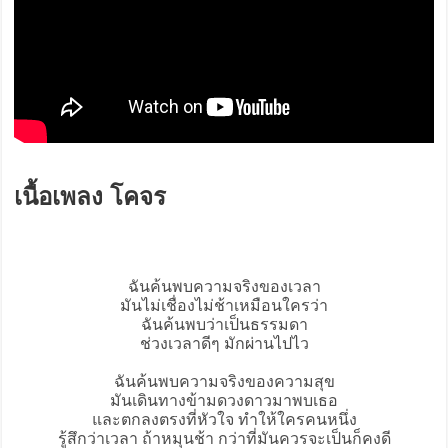
เนื้อเพลง โคจร
ฉันค้นพบความจริงของเวลา
มันไม่เชื่องไม่ช้าเหมือนใครว่า
ฉันค้นพบว่าเป็นธรรมดา
ช่วงเวลาดีๆ มักผ่านไปไว
ฉันค้นพบความจริงของความสุข
มันเดินทางข้ามดวงดาวมาพบเธอ
และตกลงตรงที่หัวใจ ทำให้ใครคนหนึ่ง
รู้สึกว่าเวลา ถ้าหมุนช้า กว่าที่มันควรจะเป็นก็คงดี