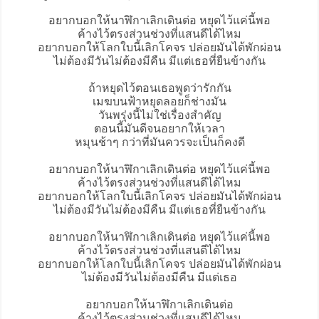
อยากบอกให้นาฬิกาเลิกเดินต่อ หยุดไว้แค่นี้พอ
ค้างไว้ตรงส่วนช่วงที่แสนดีได้ไหม
อยากบอกให้โลกใบนี้เลิก
โคจร
ปล่อยมันได้พักผ่อน
ไม่ต้องมีวันไม่ต้องมีคืน มีแต่เธอที่ยืนข้างกัน
ถ้าหยุดไว้ตอนเธอพูดว่ารักกัน
เมฆบนฟ้าหยุดลอยก็ช่างมัน
วันพรุ่งนี้ไม่ใช่เรื่องสำคัญ
ตอนนี้มันดีจนอยากให้เวลา
หมุนช้าๆ กว่าที่มันควรจะเป็นก็คงดี
อยากบอกให้นาฬิกาเลิกเดินต่อ หยุดไว้แค่นี้พอ
ค้างไว้ตรงส่วนช่วงที่แสนดีได้ไหม
อยากบอกให้โลกใบนี้เลิกโคจร ปล่อยมันได้พักผ่อน
ไม่ต้องมีวันไม่ต้องมีคืน มีแต่เธอที่ยืนข้างกัน
อยากบอกให้นาฬิกาเลิกเดินต่อ หยุดไว้แค่นี้พอ
ค้างไว้ตรงส่วนช่วงที่แสนดีได้ไหม
อยากบอกให้โลกใบนี้เลิกโคจร ปล่อยมันได้พักผ่อน
ไม่ต้องมีวันไม่ต้องมีคืน มีแต่เธอ
อยากบอกให้นาฬิกาเลิกเดินต่อ
ค้างไว้ตรงส่วนช่วงที่แสนดีได้ไหม