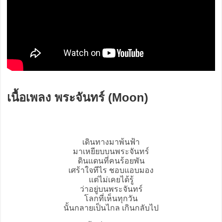
เนื้อเพลง พระจันทร์ (Moon)
เดินทางมาพ้นฟ้า
มาเหยียบบนพระจันทร์
ดินแดนที่คนร้อยพัน
เศร้าใจทีไร ชอบแอบมอง
แต่ไม่เคยได้รู้
ว่าอยู่บนพระจันทร์
โลกที่เห็นทุกวัน
นั้นกลายเป็นไกล เกินกลับไป