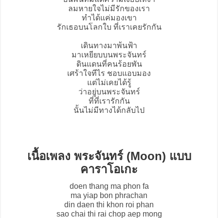
ลมหายใจไม่มีรักของเรา
ทำได้แค่มองเขา
รักเธอบนโลกใบ ที่เราเคยรักกัน
เดินทางมาพ้นฟ้า
มาเหยียบบนพระจันทร์
ดินแดนที่คนร้อยพัน
เศร้าใจทีไร ชอบแอบมอง
แต่ไม่เคยได้รู้
ว่าอยู่บนพระจันทร์
ที่ที่เรารักกัน
นั้นไม่มีทางได้กลับไป
เนื้อเพลง พระจันทร์ (Moon) แบบ
คาราโอเกะ
doen thang ma phon fa
ma yiap bon phrachan
din daen thi khon roi phan
sao chai thi rai chop aep mong