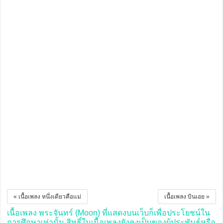
« เนื้อเพลง หนึ่งเดียวคือแม่
เนื้อเพลง บินเอย »
เนื้อเพลง พระจันทร์ (Moon) ที่แสดงบนเว็บก็เพื่อประโยชน์ใน
การศึกษาเท่านั้น สิทธิ์ในเนื้อเพลงยังคงเป็นของผู้ประพันธ์หรือ