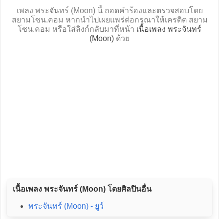
เพลง พระจันทร์ (Moon) นี้ ถอดคำร้องและตรวจสอบโดย
สยามโซน.คอม หากนำไปเผยแพร่ต่อกรุณาให้เครดิต สยาม
โซน.คอม หรือใส่ลิงก์กลับมาที่หน้า
เนื้อเพลง พระจันทร์
(Moon)
ด้วย
เนื้อเพลง พระจันทร์ (Moon) โดยศิลปินอื่น
พระจันทร์ (Moon) - ยูว์