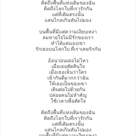
คิดถึงพื้นที่แห่งเดิมของฉัน
คิดถึงโลกใบที่เรารักกัน
แต่ที่เดิมตรงนั้น
แสนไกลเกินหันไปมอง
บนพื้นที่มีแต่ความเงียบเหงา
ลมหายใจไม่มีรักของเรา
ทำได้แค่มองเขา
รักเธอบนโลกใบ ที่เราเคยรักกัน
อ้อนวอนเธอไม่ไหว
เมื่อเธอตัดสินใจ
เมื่อเธอเห็นว่าใคร
เข้ากันดีมากกว่าฉัน
ให้เธอเป็นของเขา
เดินต่อไปด้วยกัน
ปล่อยคนไม่สำคัญ
ใช้เวลาเพื่อตัดใจ
คิดถึงพื้นที่แห่งเดิมของฉัน
คิดถึงโลกใบที่เรารักกัน
แต่ที่เดิมตรงนั้น
แสนไกลเกินหันไปมอง
บนพื้นที่มีแต่ความเงียบเหงา