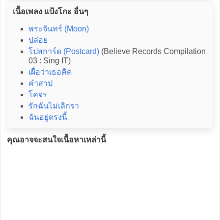
เนื้อเพลง แป้งโกะ อื่นๆ
พระจันทร์ (Moon)
ปล่อย
โปสการ์ด (Postcard)
(Believe Records Compilation
03 : Sing IT)
เผื่อว่าเธอคิด
คำสาป
โคจร
รักฉันไม่เลิกรา
ฉันอยู่ตรงนี้
คุณอาจจะสนใจเนื้อหาเหล่านี้