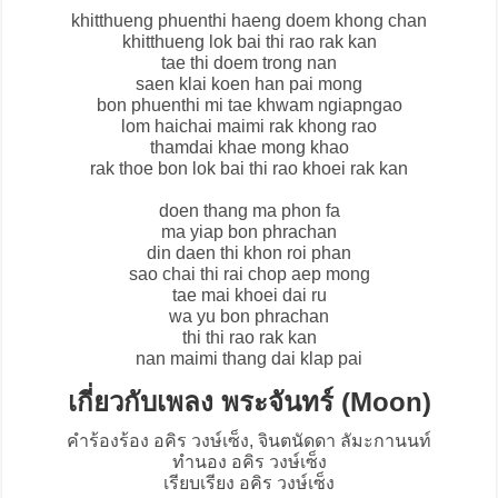
khitthueng phuenthi haeng doem khong chan
khitthueng lok bai thi rao rak kan
tae thi doem trong nan
saen klai koen han pai mong
bon phuenthi mi tae khwam ngiapngao
lom haichai maimi rak khong rao
thamdai khae mong khao
rak thoe bon lok bai thi rao khoei rak kan
doen thang ma phon fa
ma yiap bon phrachan
din daen thi khon roi phan
sao chai thi rai chop aep mong
tae mai khoei dai ru
wa yu bon phrachan
thi thi rao rak kan
nan maimi thang dai klap pai
เกี่ยวกับเพลง พระจันทร์ (Moon)
คำร้องร้อง อคิร วงษ์เซ็ง, จินตนัดดา ลัมะกานนท์
ทำนอง อคิร วงษ์เซ็ง
เรียบเรียง อคิร วงษ์เซ็ง