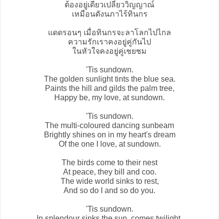
ต้องอยู่เดียวเปลี่ยววิญญาณ์
เหมือนดังนภาไร้ทินกร
แดดรอนๆ เมื่อทินกรจะลาโลกไปไกล
ความรักเราคงอยู่คู่กันไป
ในหัวใจคงอยู่คู่เชยชม
'Tis sundown.
The golden sunlight tints the blue sea.
Paints the hill and gilds the palm tree,
Happy be, my love, at sundown.
'Tis sundown.
The multi-coloured dancing sunbeam
Brightly shines on in my heart's dream
Of the one I love, at sundown.
The birds come to their nest
At peace, they bill and coo.
The wide world sinks to rest,
And so do I and so do you.
'Tis sundown.
In splendour sinks the sun, comes twilight,