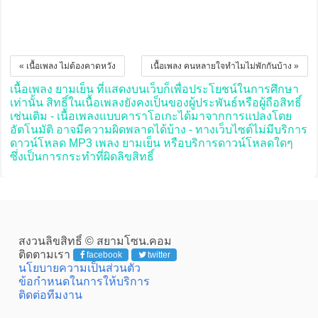
« เนื้อเพลง ไม่ต้องคาดหวัง
เนื้อเพลง คนหลายใจทำไมไม่พักกันบ้าง »
เนื้อเพลง ยามเย็น ที่แสดงบนเว็บก็เพื่อประโยชน์ในการศึกษา
เท่านั้น สิทธิ์ในเนื้อเพลงยังคงเป็นของผู้ประพันธ์หรือผู้ถือสิทธิ์
เช่นเดิม - เนื้อเพลงแบบคาราโอเกะได้มาจากการแปลงโดย
อัตโนมัติ อาจมีความผิดพลาดได้บ้าง - ทางเว็บไซต์ไม่มีบริการ
ดาวน์โหลด MP3 เพลง ยามเย็น หรือบริการดาวน์โหลดใดๆ
ซึ่งเป็นการกระทำที่ผิดลิขสิทธิ์
สงวนลิขสิทธิ์ © สยามโซน.คอม
ติดตามเรา
facebook
twitter
นโยบายความเป็นส่วนตัว
ข้อกำหนดในการให้บริการ
ติดต่อทีมงาน