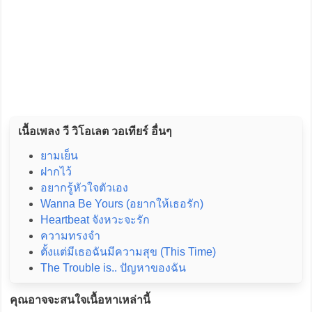
เนื้อเพลง วี วิโอเลต วอเทียร์ อื่นๆ
ยามเย็น
ฝากไว้
อยากรู้หัวใจตัวเอง
Wanna Be Yours (อยากให้เธอรัก)
Heartbeat จังหวะจะรัก
ความทรงจำ
ตั้งแต่มีเธอฉันมีความสุข (This Time)
The Trouble is.. ปัญหาของฉัน
คุณอาจจะสนใจเนื้อหาเหล่านี้