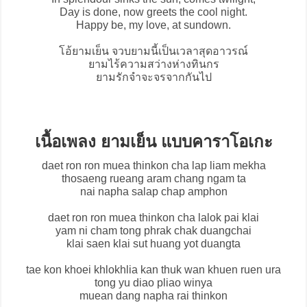
Day is done, now greets the cool night.
Happy be, my love, at sundown.
โอ้
ยามเย็น
จวบยามนี้เป็นเวลาสุดอาวรณ์
ยามไร้ความสว่างห่างทินกร
ยามรักจำจะจรจากกันไป
เนื้อเพลง ยามเย็น แบบคาราโอเกะ
daet ron ron muea thinkon cha lap liam mekha
thosaeng rueang aram chang ngam ta
nai napha salap chap amphon
daet ron ron muea thinkon cha lalok pai klai
yam ni cham tong phrak chak duangchai
klai saen klai sut huang yot duangta
tae kon khoei khlokhlia kan thuk wan khuen ruen ura
tong yu diao pliao winya
muean dang napha rai thinkon