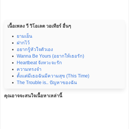
เนื้อเพลง วี วิโอเลต วอเทียร์ อื่นๆ
ยามเย็น
ฝากไว้
อยากรู้หัวใจตัวเอง
Wanna Be Yours (อยากให้เธอรัก)
Heartbeat จังหวะจะรัก
ความทรงจำ
ตั้งแต่มีเธอฉันมีความสุข (This Time)
The Trouble is.. ปัญหาของฉัน
คุณอาจจะสนใจเนื้อหาเหล่านี้