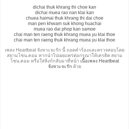
dichai thuk khrang thi choe kan
dichai muea rao nan klai kan
chuea haimai thuk khrang thi dai choe
man pen khwam suk khong huachai
muea rao dai phop kan samoe
chai man ten raeng thuk khrang muea yu klai thoe
chai man ten raeng thuk khrang muea yu klai thoe
เพลง Heartbeat จังหวะจะรัก นี้ ถอดคำร้องและตรวจสอบโดย
สยามโซน.คอม หากนำไปเผยแพร่ต่อกรุณาให้เครดิต สยาม
โซน.คอม หรือใส่ลิงก์กลับมาที่หน้า
เนื้อเพลง Heartbeat
จังหวะจะรัก
ด้วย