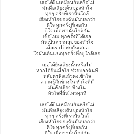
เธอได้ยินเหมือนกันหรือไม่
มันคือเสียงเต้นของหัวใจ
ทุกๆ ครั้งที่เรานั้นใกล้
เสียงหัวใจของฉันมันบอกว่า
ดีใจ ทุกครั้งที่เจอกัน
ดีใจ เมื่อเรานั้นใกล้กัน
เชื่อไหม ทุกครั้งที่ได้เจอ
มันเป็นความสุขของหัวใจ
เมื่อเราได้พบกันเสมอ
ใจมันเต้นแรงทุกครั้งที่อยู่ใกล้เธอ
เธอได้ยินเสียงนั้นหรือไม่
หากได้ยินเมื่อไร ช่วยบอกฉันที
หลับตาฟังแล้วคงเข้าใจ
ความรู้สึกข้างใน หัวใจที่มี
มันคือเสียง ข้างใน
หัวใจที่สั่นไหวทุกที
เธอได้ยินเหมือนกันหรือไม่
มันคือเสียงเต้นของหัวใจ
ทุกๆ ครั้งที่เรานั้นใกล้
เสียงหัวใจของฉันมันบอกว่า
ดีใจ ทุกครั้งที่เจอกัน
ดีใจ เมื่อเรานั้นใกล้กัน