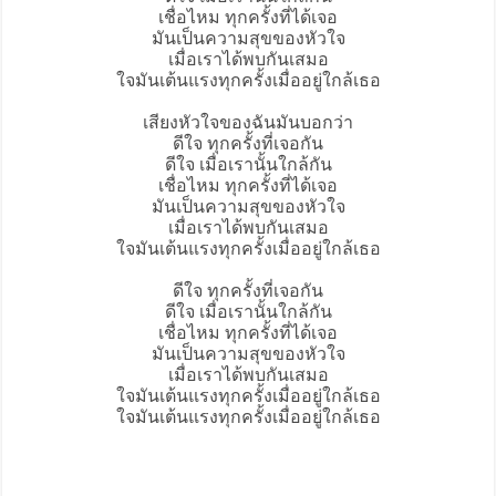
เชื่อไหม ทุกครั้งที่ได้เจอ
มันเป็นความสุขของหัวใจ
เมื่อเราได้พบกันเสมอ
ใจมันเต้นแรงทุกครั้งเมื่ออยู่ใกล้เธอ
เสียงหัวใจของฉันมันบอกว่า
ดีใจ ทุกครั้งที่เจอกัน
ดีใจ เมื่อเรานั้นใกล้กัน
เชื่อไหม ทุกครั้งที่ได้เจอ
มันเป็นความสุขของหัวใจ
เมื่อเราได้พบกันเสมอ
ใจมันเต้นแรงทุกครั้งเมื่ออยู่ใกล้เธอ
ดีใจ ทุกครั้งที่เจอกัน
ดีใจ เมื่อเรานั้นใกล้กัน
เชื่อไหม ทุกครั้งที่ได้เจอ
มันเป็นความสุขของหัวใจ
เมื่อเราได้พบกันเสมอ
ใจมันเต้นแรงทุกครั้งเมื่ออยู่ใกล้เธอ
ใจมันเต้นแรงทุกครั้งเมื่ออยู่ใกล้เธอ