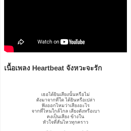
เนื้อเพลง Heartbeat จังหวะจะรัก
เธอได้ยินเสียงนั้นหรือไม่
ดังมาจากที่ใด ได้ยินหรือเปล่า
ฟังออกไหมว่าเสียงอะไร
จากที่ไหนใกล้ไกล เสียงดังหรือเบา
คงเป็นเสียง ข้างใน
หัวใจที่สั่นไหวทุกคราว