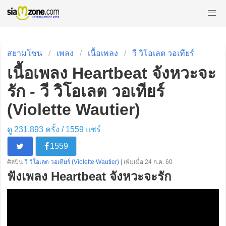
สยามโซน
เพลง
เนื้อเพลง
วี วิโอเลต วอเทียร์
เนื้อเพลง Heartbeat จังหวะจะ
รัก - วี วิโอเลต วอเทียร์
(Violette Wautier)
ดู 231,893 ครั้ง /
1559
แชร์
1559
ศิลปิน
วี วิโอเลต วอเทียร์ (Violette Wautier)
| เพิ่มเมื่อ 24 ก.ค. 60
ฟังเพลง Heartbeat จังหวะจะรัก