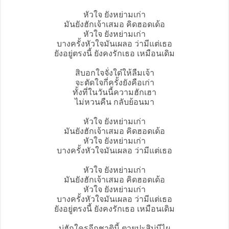
หัวใจ ยัง
หย่ามเก่า
มันยังฮักเจ้าเสมอ คิดฮอดเด้อ
หัวใจ ยังหย่ามเก่า
บางครั้งหัวใจมันเผลอ ว่ามีแต่เธอ
ยังอยู่ตรงนี้ ยังคงรักเธอ เหมือนเดิม
สิบอกใจจั่งใด๋ให้ลืมเจ้า
จะตัดใจกี่ครั้งยังคือเก่า
ทั้งที่ในวันนี้ความฮักเฮา
ไม่หวนคืน กลับย้อนมา
หัวใจ ยังหย่ามเก่า
มันยังฮักเจ้าเสมอ คิดฮอดเด้อ
หัวใจ ยังหย่ามเก่า
บางครั้งหัวใจมันเผลอ ว่ามีแต่เธอ
หัวใจ ยังหย่ามเก่า
มันยังฮักเจ้าเสมอ คิดฮอดเด้อ
หัวใจ ยังหย่ามเก่า
บางครั้งหัวใจมันเผลอ ว่ามีแต่เธอ
ยังอยู่ตรงนี้ ยังคงรักเธอ เหมือนเดิม
บ่ฮักใครอีกชาตินี้ ตายปะสิบ่มีไผ