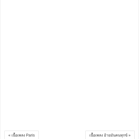
« เนื้อเพลง Paris
เนื้อเพลง อ้ายมันคนทุกข์ »