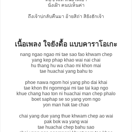
นั่งเฝ้า คนบ่เห็นค่า
ถึงเจ้าบ่กลับคืนมา อ้ายสิถ่า สิยังฮักเจ้า
เนื้อเพลง ใจยังดื้อ แบบคาราโอเกะ
nang ngao ngao mi tae sao fao khwam chep
yang kep phap khao wai nai chai
hu thang hu wa chao mi khon mai
tae huachai yang bahu to
phoe nawa ngom hoi yang pho dai khai
tae khon thi ngomngai mi tae tai kap ngo
khue chang hao ton ni huachai man chep phalo
boet saphap se so yang yom ngo
yon man hak tae chao
chai yang due yang thue khwam chep ao wai
pak bok wa yang wai
tae huachai chep bahu sao