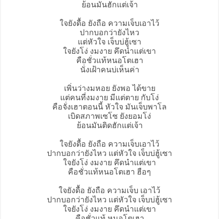
ย้อนมันฮักแต่เจ้า
ใจยังดื้อ
ยังถือ ความเจ็บเอาไว้
ปากบอกว่ายังไหว
แต่หัวใจ เจ็บบ่ฮู้เซา
ใจยังโง่ งมงาย คึดนำแต่เขา
คือชั่วแท้หนอโตเฮา
นั่งเฝ้าคนบ่เห็นค่า
เพิ่นว่างมหอย ยังพอ ได้ขาย
แต่คนที่งมงาย มีแต่ตาย กับโง่
คือจั่งเฮาตอนนี้ หัวใจ มันเจ็บพาโล
เบิดสภาพเซโซ ยังยอมโง่
ย้อนมันติดฮักแต่เจ้า
ใจยังดื้อ ยังถือ ความเจ็บเอาไว้
ปากบอกว่ายังไหว แต่หัวใจ เจ็บบ่ฮู้เซา
ใจยังโง่ งมงาย คึดนำแต่เขา
คือชั่วแท้หนอโตเฮา ฮือๆ
ใจยังดื้อ ยังถือ ความเจ็บ เอาไว้
ปากบอกว่ายังไหว แต่หัวใจ เจ็บบ่ฮู้เซา
ใจยังโง่ งมงาย คึดนำแต่เขา
คือชั่วแท้ หนอโตเฮา