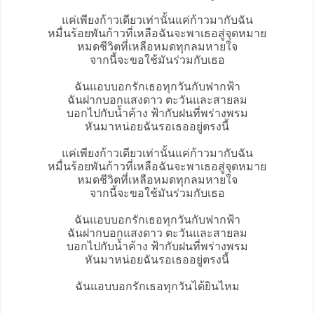
แค่เพียงก้าวเดียวเท่านั้นแค่ก้าวมากับฉัน
หมื่นร้อยพันก้าวที่เหลือฉันจะพาเธอสู่จุดหมาย
หมดชีวิตที่เหลือหมดทุกลมหายใจ
จากนี้จะขอใช้มันร่วมกับเธอ
ฉันแอบบอกรักเธอทุกวันกับฟากฟ้า
ฉันฝากบอกแสงดาว ตะวันและสายลม
บอกไปกับน้ำค้าง ฟ้ากับฝนที่พร่างพรม
หันมาหน่อยฉันรอเธออยู่ตรงนี้
แค่เพียงก้าวเดียวเท่านั้นแค่ก้าวมากับฉัน
หมื่นร้อยพันก้าวที่เหลือฉันจะพาเธอสู่จุดหมาย
หมดชีวิตที่เหลือหมดทุกลมหายใจ
จากนี้จะขอใช้มันร่วมกับเธอ
ฉันแอบบอกรักเธอทุกวันกับฟากฟ้า
ฉันฝากบอกแสงดาว ตะวันและสายลม
บอกไปกับน้ำค้าง ฟ้ากับฝนที่พร่างพรม
หันมาหน่อยฉันรอเธออยู่ตรงนี้
ฉันแอบบอกรักเธอทุกวันได้ยินไหม