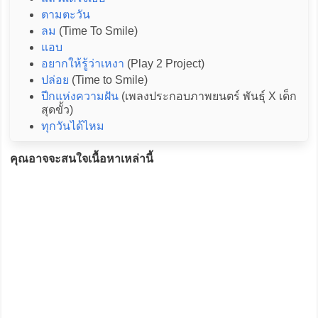
ตามตะวัน
ลม
(Time To Smile)
แอบ
อยากให้รู้ว่าเหงา
(Play 2 Project)
ปล่อย
(Time to Smile)
ปีกแห่งความฝัน
(เพลงประกอบภาพยนตร์ พันธุ์ X เด็ก
สุดขั้ว)
ทุกวันได้ไหม
คุณอาจจะสนใจเนื้อหาเหล่านี้