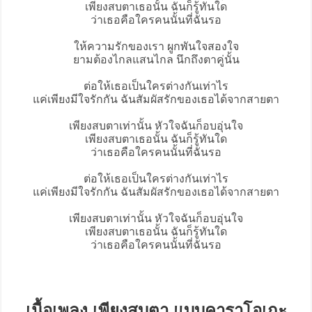
เพียงสบตาเธอนั้น ฉันก็รู้ทันใด
ว่าเธอคือใครคนนั้นที่ฉันรอ
ให้ความรักของเรา ผูกพันใจสองใจ
ยามต้องไกลแสนไกล นึกถึงตาคู่นั้น
ต่อให้เธอเป็นใครต่างกันเท่าไร
แค่เพียงมีใจรักกัน ฉันสัมผัสรักของเธอได้จากสายตา
เพียงสบตาเท่านั้น หัวใจฉันก็อบอุ่นใจ
เพียงสบตาเธอนั้น ฉันก็รู้ทันใด
ว่าเธอคือใครคนนั้นที่ฉันรอ
ต่อให้เธอเป็นใครต่างกันเท่าไร
แค่เพียงมีใจรักกัน ฉันสัมผัสรักของเธอได้จากสายตา
เพียงสบตาเท่านั้น หัวใจฉันก็อบอุ่นใจ
เพียงสบตาเธอนั้น ฉันก็รู้ทันใด
ว่าเธอคือใครคนนั้นที่ฉันรอ
เนื้อเพลง เพียงสบตา แบบคาราโอเกะ