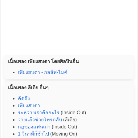
เนื้อเพลง เพียงสบตา โดยศิลปินอื่น
เพียงสบตา - กอล์ฟ-ไมค์
เนื้อเพลง ลีเดีย อื่นๆ
คิดถึง
เพียงสบตา
ระหว่างเราคืออะไร
(Inside Out)
ว่างแล้วช่วยโทรกลับ
(ลีเดีย)
กฎของแฟนเก่า
(Inside Out)
1 วินาทีก็ช้าไป
(Moving On)