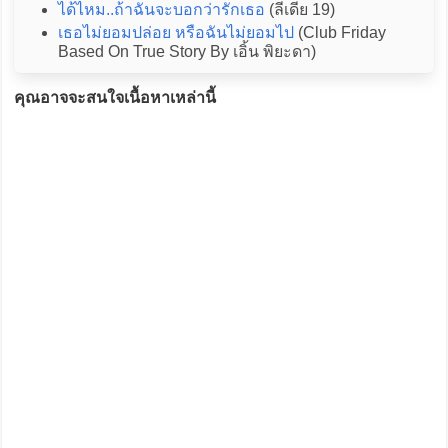
ได้ไหม..ถ้าฉันจะบอกว่ารักเธอ
(ลีเดีย 19)
เธอไม่ยอมปล่อย หรือฉันไม่ยอมไป
(Club Friday
Based On True Story By เอิ้น พิยะดา)
คุณอาจจะสนใจเนื้อหาเหล่านี้