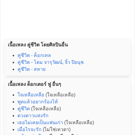
เนื้อเพลง คู่ชีวิต โดยศิลปินอื่น
คู่ชีวิต - ค็อกเทล
คู่ชีวิต - โดม จารุวัฒน์, จิ๋ว ปิยนุช
คู่ชีวิต - สหาย
เนื้อเพลง ด็อกเตอร์ ฟู อื่นๆ
ใจเหลือเหลือ
(ใจเหลือเหลือ)
พูดแล้วอยากร้องไห้
คู่ชีวิต
(ใจเหลือเหลือ)
ดวงดาวแห่งรัก
เธอไม่เคยเป็นแฟนเก่า
(ใจเหลือเหลือ)
เมื่อไรจะรัก
(ไม่ใช่เทวดา)