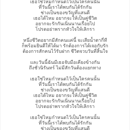
เธอใช่ไหมกำหนดไว้เป็นใครคนนั้น
ที่วันนี้เราได้พบกันได้รักกัน
ช่างเป็นของขวัญที่แสนดี
เธอได้ไหม อยากจะให้เป็น
คู่ชีวิต
อยากจะรักกันเนิ่นนานเรื่อยไป
โปรดอย่าพรากหัวใจให้เลิกรา
หนึ่งชีวิตอยากมีสักคนแค่นี้ จะเสียน้ำตากี่ที
ก็พร้อมยินดีให้ได้มา รักต้องการได้เจอกับรัก
ต้องการสักคนไว้รับฝาก ชีวิตจวบวันที่สิ้นใจ
และวันนี้ฉันมีเธอจับมือเคียงข้างกัน
ถึงชั่วนิรันทร์ ไม่มีสักวันต้องแยกทาง
เธอใช่ไหมกำหนดไว้เป็นใครคนนั้น
ที่วันนี้เราได้พบกันได้รักกัน
ช่างเป็นของขวัญที่แสนดี
เธอได้ไหม อยากจะให้เป็นคู่ชีวิต
อยากจะรักกันเนิ่นนานเรื่อยไป
โปรดอย่าพรากหัวใจให้เลิกรา
เธอใช่ไหมกำหนดไว้เป็นใครคนนั้น
ที่วันนี้เราได้พบกันได้รักกัน
ช่างเป็นของขวัญที่แสนดี