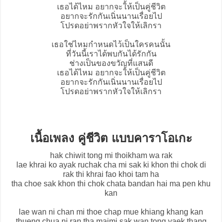
เธอได้ไหม อยากจะให้เป็นคู่ชีวิต
อยากจะรักกันเนิ่นนานเรื่อยไป
โปรดอย่าพรากหัวใจให้เลิกรา
เธอใช่ไหมกำหนดไว้เป็นใครคนนั้น
ที่วันนี้เราได้พบกันได้รักกัน
ช่างเป็นของขวัญที่แสนดี
เธอได้ไหม อยากจะให้เป็นคู่ชีวิต
อยากจะรักกันเนิ่นนานเรื่อยไป
โปรดอย่าพรากหัวใจให้เลิกรา
เนื้อเพลง คู่ชีวิต แบบคาราโอเกะ
hak chiwit tong mi thoikham wa rak
lae khrai ko ayak ruchak cha mi sak ki khon thi chok di
rak thi khrai fao khoi tam ha
tha choe sak khon thi chok chata bandan hai ma pen khu
kan
lae wan ni chan mi thoe chap mue khiang khang kan
thueng chua ni ran tha maimi sak wan tong yaek thang