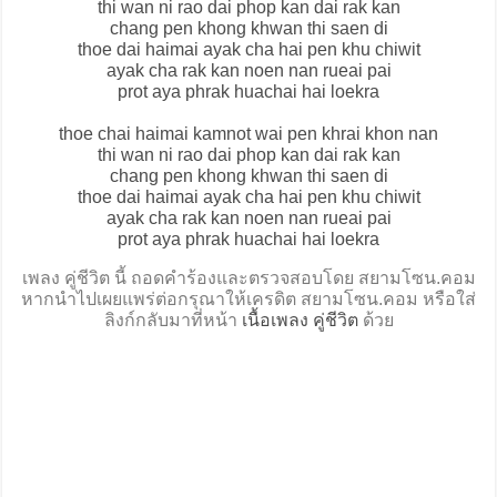
thi wan ni rao dai phop kan dai rak kan
chang pen khong khwan thi saen di
thoe dai haimai ayak cha hai pen khu chiwit
ayak cha rak kan noen nan rueai pai
prot aya phrak huachai hai loekra
thoe chai haimai kamnot wai pen khrai khon nan
thi wan ni rao dai phop kan dai rak kan
chang pen khong khwan thi saen di
thoe dai haimai ayak cha hai pen khu chiwit
ayak cha rak kan noen nan rueai pai
prot aya phrak huachai hai loekra
เพลง คู่ชีวิต นี้ ถอดคำร้องและตรวจสอบโดย สยามโซน.คอม
หากนำไปเผยแพร่ต่อกรุณาให้เครดิต สยามโซน.คอม หรือใส่
ลิงก์กลับมาที่หน้า
เนื้อเพลง คู่ชีวิต
ด้วย