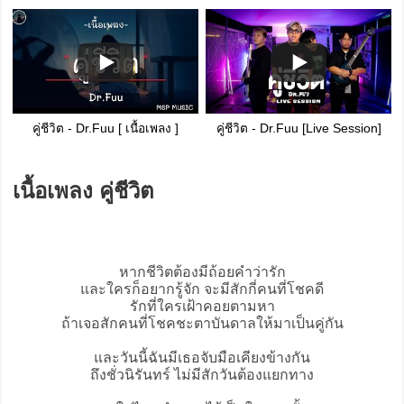
คู่ชีวิต - Dr.Fuu [ เนื้อเพลง ]
คู่ชีวิต - Dr.Fuu [Live​ Session]
เนื้อเพลง คู่ชีวิต
หากชีวิตต้องมีถ้อยคำว่ารัก
และใครก็อยากรู้จัก จะมีสักกี่คนที่โชคดี
รักที่ใครเฝ้าคอยตามหา
ถ้าเจอสักคนที่โชคชะตาบันดาลให้มาเป็นคู่กัน
และวันนี้ฉันมีเธอจับมือเคียงข้างกัน
ถึงชั่วนิรันทร์ ไม่มีสักวันต้องแยกทาง