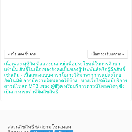
« เนื้อเพลง ขึ้นคาน
เนื้อเพลง เจ็บแลกรัก »
เนื้อเพลง คู่ชีวิต ที่แสดงบนเว็บก็เพื่อประโยชน์ในการศึกษา
เท่านั้น สิทธิ์ในเนื้อเพลงยังคงเป็นของผู้ประพันธ์หรือผู้ถือสิทธิ์
เช่นเดิม - เนื้อเพลงแบบคาราโอเกะได้มาจากการแปลงโดย
อัตโนมัติ อาจมีความผิดพลาดได้บ้าง - ทางเว็บไซต์ไม่มีบริการ
ดาวน์โหลด MP3 เพลง คู่ชีวิต หรือบริการดาวน์โหลดใดๆ ซึ่ง
เป็นการกระทำที่ผิดลิขสิทธิ์
สงวนลิขสิทธิ์ © สยามโซน.คอม