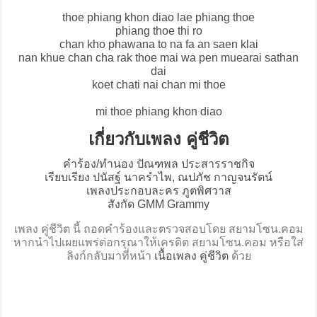
thoe phiang khon diao lae phiang thoe
phiang thoe thi ro
chan kho phawana to na fa an saen klai
nan khue chan cha rak thoe mai wa pen muearai sathan
dai
koet chati nai chan mi thoe
mi thoe phiang khon diao
เกี่ยวกับเพลง คู่ชีวิต
คำร้อง/ทำนอง ปัณฑพล ประสารราชกิจ
เรียบเรียง ปนัสฐ์ นาครำไพ, ณปภัช กาญจนรัตน์
เพลงประกอบละคร ภูตพิศวาส
สังกัด GMM Grammy
เพลง คู่ชีวิต นี้ ถอดคำร้องและตรวจสอบโดย สยามโซน.คอม
หากนำไปเผยแพร่ต่อกรุณาให้เครดิต สยามโซน.คอม หรือใส่
ลิงก์กลับมาที่หน้า
เนื้อเพลง คู่ชีวิต
ด้วย