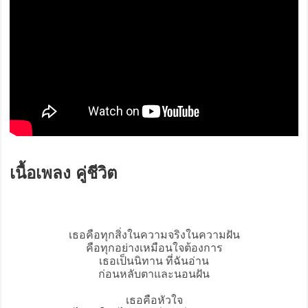
เนื้อเพลง คู่ชีวิต
เธอคือทุกสิ่งในความจริงในความฝัน
คือทุกอย่างเหมือนใจต้องการ
เธอเป็นนิทาน ที่ฉันอ่าน
ก่อนหลับตาและนอนฝัน
เธอคือหัวใจ