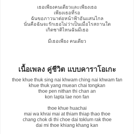
เธอเพียงคนเดียวและเพียงเธอ
เพียงเธอที่รอ
ฉันขอภาวนาต่อหน้าฟ้าอันแสนไกล
นั่นคือฉันจะรักเธอไม่ว่าเป็นเมื่อไรสถานใด
เกิดชาติไหนฉันมีเธอ
มีเธอเพียง คนเดียว
เนื้อเพลง คู่ชีวิต แบบคาราโอเกะ
thoe khue thuk sing nai khwam ching nai khwam fan
khue thuk yang muean chai tongkan
thoe pen nithan thi chan an
kon lapta lae non fan
thoe khue huachai
mai wa khrai mai at thiam thiap thao thoe
chang chok di thi choe dai toklum rak thoe
dai mi thoe khiang khang kan