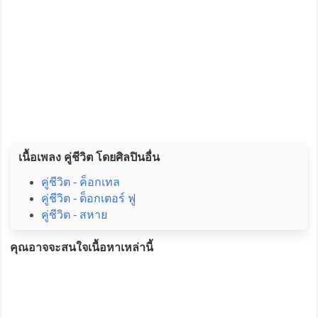
เนื้อเพลง คู่ชีวิต โดยศิลปินอื่น
คู่ชีวิต - ค็อกเทล
คู่ชีวิต - ด็อกเตอร์ ฟู
คู่ชีวิต - สหาย
คุณอาจจะสนใจเนื้อหาเหล่านี้