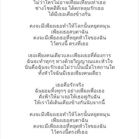
ไม่ว่าใครไม่อาจเทียมเทียบเท่าเธอ
ช่างโชคดีที่เจอ ได้ตกหลุมรักเธอ
ได้มีเธอเคียงข้างกัน
คงจะมีเพียงเธอทำให้โลกนั้นหยุดหมุน
เพียงเธอสบตาฉัน
คงจะมีเพียงเธอที่หยุดหัวใจของฉัน
ไว้ตรงนี้ ตรงที่เธอ
เธอเพียงคนเดียวและเพียงเธอที่ต้องการ
ฉันจะทำทุกๆ ทางด้วยวิญญาณและหัวใจ
นั่นคือฉันจะรักเธอไม่ว่าเป็นเมื่อไรสถานใด
ทั้งหัวใจฉันมีเธอเพียงคนเดียว
เธอคือรักจริง
ฉันยอมทิ้งทุกๆ อย่างเพียงเพื่อเธอ
ดั่งฟ้าให้มาเจอให้เธอคู่กับฉัน
ให้เราได้เดินเคียงข้างกันนับจากนี้
คงจะมีเพียงเธอทำให้โลกนั้นหยุดหมุน
เพียงเธอสบตาฉัน
คงจะมีเพียงเธอที่หยุดหัวใจของฉัน
ไว้ตรงนี้ตรงที่เธอ