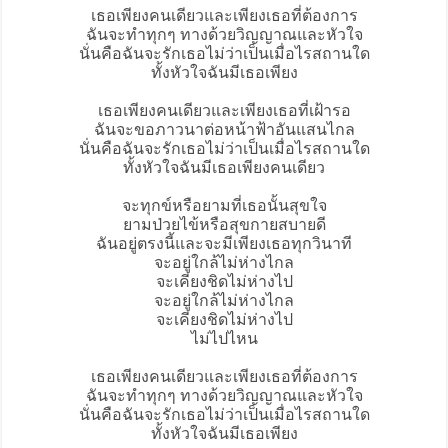
เธอเพียงคนเดียวและเพียงเธอที่ต้องการ
ฉันจะทำทุกๆ ทางด้วยวิญญาณและหัวใจ
นั่นคือฉันจะรักเธอไม่ว่าเป็นเมื่อไรสถานใด
ทั้งหัวใจฉันมีเธอเพียง
เธอเพียงคนเดียวและเพียงเธอที่เฝ้ารอ
ฉันจะขอภาวนาต่อหน้าฟ้าอันแสนไกล
นั่นคือฉันจะรักเธอไม่ว่าเป็นเมื่อไรสถานใด
ทั้งหัวใจฉันมีเธอเพียงคนเดียว
จะทุกข์หรือยามที่เธอนั้นสุขใจ
ยามป่วยไข้หรือสุขกายสบายดี
ฉันอยู่ตรงนี้และจะมีเพียงเธอทุกวินาที
จะอยู่ใกล้ไม่ห่างไกล
จะเคียงชิดไม่ห่างไป
จะอยู่ใกล้ไม่ห่างไกล
จะเคียงชิดไม่ห่างไป
ไม่ไปไหน
เธอเพียงคนเดียวและเพียงเธอที่ต้องการ
ฉันจะทำทุกๆ ทางด้วยวิญญาณและหัวใจ
นั่นคือฉันจะรักเธอไม่ว่าเป็นเมื่อไรสถานใด
ทั้งหัวใจฉันมีเธอเพียง