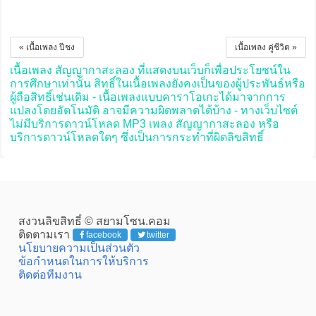
« เนื้อเพลง ปีชง
เนื้อเพลง คู่ชีวิต »
เนื้อเพลง สัญญากาสะลอง ที่แสดงบนเว็บก็เพื่อประโยชน์ใน
การศึกษาเท่านั้น สิทธิ์ในเนื้อเพลงยังคงเป็นของผู้ประพันธ์หรือ
ผู้ถือสิทธิ์เช่นเดิม - เนื้อเพลงแบบคาราโอเกะได้มาจากการ
แปลงโดยอัตโนมัติ อาจมีความผิดพลาดได้บ้าง - ทางเว็บไซต์
ไม่มีบริการดาวน์โหลด MP3 เพลง สัญญากาสะลอง หรือ
บริการดาวน์โหลดใดๆ ซึ่งเป็นการกระทำที่ผิดลิขสิทธิ์
สงวนลิขสิทธิ์ © สยามโซน.คอม
ติดตามเรา
facebook
twitter
นโยบายความเป็นส่วนตัว
ข้อกำหนดในการให้บริการ
ติดต่อทีมงาน