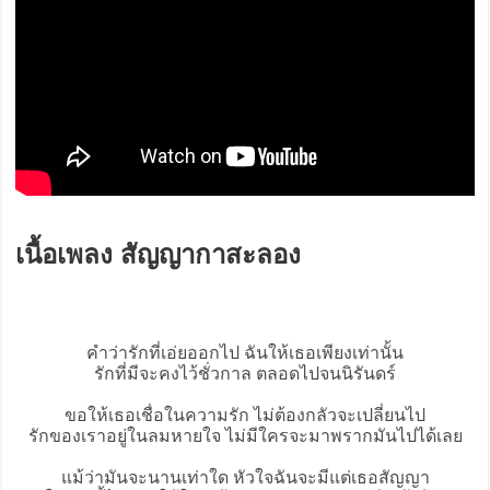
เนื้อเพลง สัญญากาสะลอง
คำว่ารักที่เอ่ยออกไป ฉันให้เธอเพียงเท่านั้น
รักที่มีจะคงไว้ชั่วกาล ตลอดไปจนนิรันดร์
ขอให้เธอเชื่อในความรัก ไม่ต้องกลัวจะเปลี่ยนไป
รักของเราอยู่ในลมหายใจ ไม่มีใครจะมาพรากมันไปได้เลย
แม้ว่ามันจะนานเท่าใด หัวใจฉันจะมีแต่เธอสัญญา