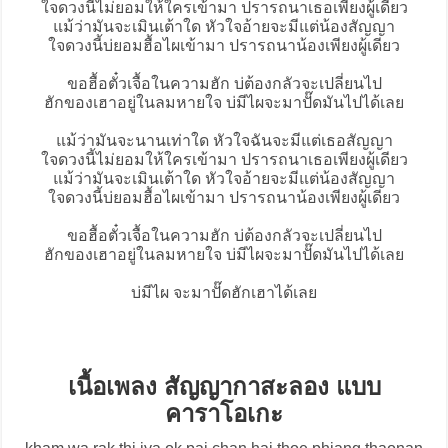
ใจดวงนี้ไม่ยอมให้ใครเข้ามา ปรารถนาเธอเพียงผู้เดียว
แม้ว่ามันจะเมินเต้าใด หัวใจอ้ายจะมีแต่น้องสัญญา
ใจดวงนี้บ่ยอมฮื้อไผเข้ามา ปรารถนาน้องเพียงผู้เดียว
ขอฮื้อตั๋วเจื้อในความฮัก บ่ต้องกลัวจะเปลี่ยนไป
ฮักของเฮาอยู่ในลมหายใจ บ่มีไผจะมาปั๊ดมันไปได้เลย
แม้ว่ามันจะนานเท่าใด หัวใจฉันจะมีแต่เธอสัญญา
ใจดวงนี้ไม่ยอมให้ใครเข้ามา ปรารถนาเธอเพียงผู้เดียว
แม้ว่ามันจะเมินเต้าใด หัวใจอ้ายจะมีแต่น้องสัญญา
ใจดวงนี้บ่ยอมฮื้อไผเข้ามา ปรารถนาน้องเพียงผู้เดียว
ขอฮื้อตั๋วเจื้อในความฮัก บ่ต้องกลัวจะเปลี่ยนไป
ฮักของเฮาอยู่ในลมหายใจ บ่มีไผจะมาปั๊ดมันไปได้เลย
บ่มีไผ จะมาปั๊ดฮักเฮาได้เลย
เนื้อเพลง สัญญากาสะลอง แบบ
คาราโอเกะ