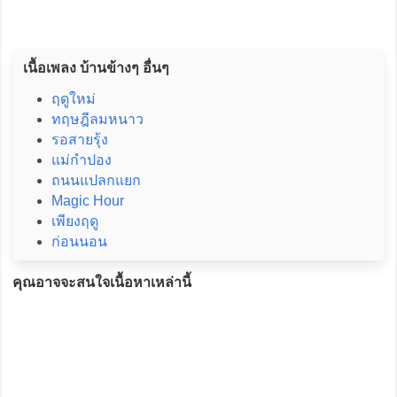
เนื้อเพลง บ้านข้างๆ อื่นๆ
ฤดูใหม่
ทฤษฎีลมหนาว
รอสายรุ้ง
แม่กำปอง
ถนนแปลกแยก
Magic Hour
เพียงฤดู
ก่อนนอน
คุณอาจจะสนใจเนื้อหาเหล่านี้