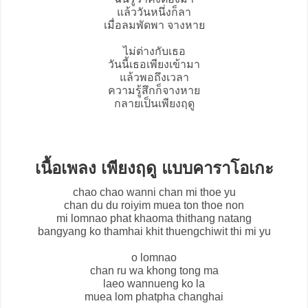
แล้ววันหนึ่งก็ลา
เมื่อลมพัดพา จางหาย
ไม่ต่างกับเธอ
วันนี้เธอเพียงเข้ามา
แล้วพอถึงเวลา
ความรู้สึกก็จางหาย
กลายเป็นเพียงฤดู
เนื้อเพลง เพียงฤดู แบบคาราโอเกะ
chao chao wanni chan mi thoe yu
chan du du roiyim muea ton thoe non
mi lomnao phat khaoma thithang natang
bangyang ko thamhai khit thuengchiwit thi mi yu
o lomnao
chan ru wa khong tong ma
laeo wannueng ko la
muea lom phatpha changhai