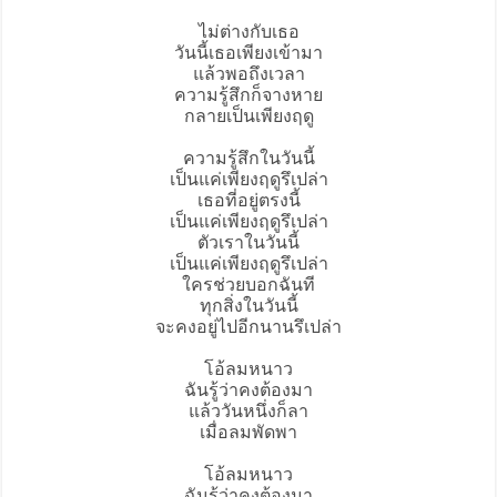
ไม่ต่างกับเธอ
วันนี้เธอเพียงเข้ามา
แล้วพอถึงเวลา
ความรู้สึกก็จางหาย
กลายเป็น
เพียงฤดู
ความรู้สึกในวันนี้
เป็นแค่เพียงฤดูรึเปล่า
เธอที่อยู่ตรงนี้
เป็นแค่เพียงฤดูรึเปล่า
ตัวเราในวันนี้
เป็นแค่เพียงฤดูรึเปล่า
ใครช่วยบอกฉันที
ทุกสิ่งในวันนี้
จะคงอยู่ไปอีกนานรึเปล่า
โอ้ลมหนาว
ฉันรู้ว่าคงต้องมา
แล้ววันหนึ่งก็ลา
เมื่อลมพัดพา
โอ้ลมหนาว
ฉันรู้ว่าคงต้องมา