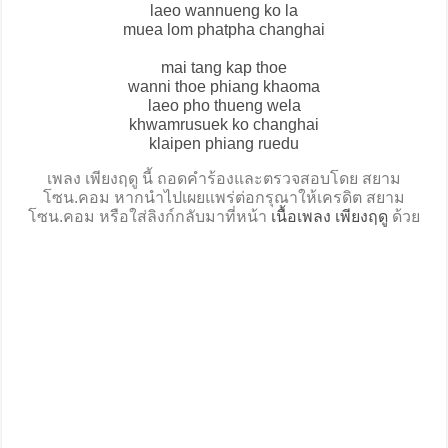
laeo wannueng ko la
muea lom phatpha changhai
mai tang kap thoe
wanni thoe phiang khaoma
laeo pho thueng wela
khwamrusuek ko changhai
klaipen phiang ruedu
เพลง เพียงฤดู นี้ ถอดคำร้องและตรวจสอบโดย สยาม
โซน.คอม หากนำไปเผยแพร่ต่อกรุณาให้เครดิต สยาม
โซน.คอม หรือใส่ลิงก์กลับมาที่หน้า
เนื้อเพลง เพียงฤดู
ด้วย