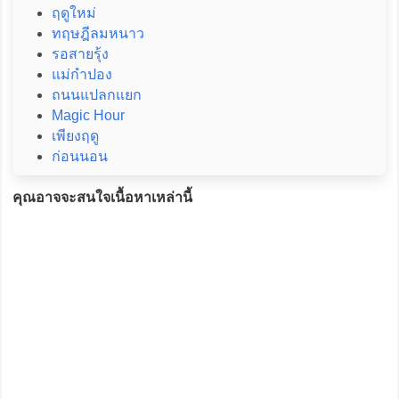
ฤดูใหม่
ทฤษฎีลมหนาว
รอสายรุ้ง
แม่กำปอง
ถนนแปลกแยก
Magic Hour
เพียงฤดู
ก่อนนอน
คุณอาจจะสนใจเนื้อหาเหล่านี้