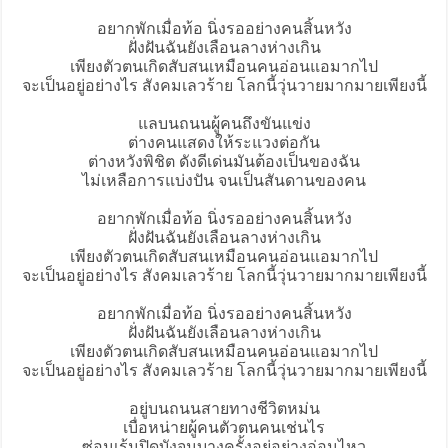
อยากพักเมื่อท้อ นิ่งรออย่างคนสิ้นหวัง
ฝั่งฝันฉันยังเลือนลางห่างเกิน
เพียงตัวตนเกิดสับสนเหมือนคนอ่อนแอมากไป
จะเป็นอยู่อย่างไร สังคมเลวร้าย โลกนี้วุ่นวายมากมายเพียงนี้
แลบนถนนผู้คนถึงขันแข่ง
ต่างคนแสดงให้ระแวงต่อกัน
ต่างหวังพิชิต ดังดีเด่นมันต้องเป็นของฉัน
ไม่เหลือการแบ่งปัน จนเป็นสันดานของคน
อยากพักเมื่อท้อ นิ่งรออย่างคนสิ้นหวัง
ฝั่งฝันฉันยังเลือนลางห่างเกิน
เพียงตัวตนเกิดสับสนเหมือนคนอ่อนแอมากไป
จะเป็นอยู่อย่างไร สังคมเลวร้าย โลกนี้วุ่นวายมากมายเพียงนี้
อยากพักเมื่อท้อ นิ่งรออย่างคนสิ้นหวัง
ฝั่งฝันฉันยังเลือนลางห่างเกิน
เพียงตัวตนเกิดสับสนเหมือนคนอ่อนแอมากไป
จะเป็นอยู่อย่างไร สังคมเลวร้าย โลกนี้วุ่นวายมากมายเพียงนี้
อยู่บนถนนสายทางชีวิตหม่น
เบื่อหน่ายผู้คนตัวตนคนเช่นไร
ซ่อนเร้นปิดบังจนบางครั้งอยู่อย่างอ่อนไหว