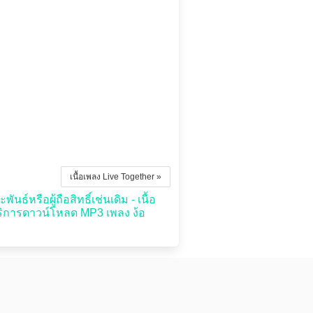
เนื้อเพลง Live Together »
ธ์หรือผู้ถือสิทธิ์เช่นเดิม - เนื้อ
ริการดาวน์โหลด MP3 เพลง ง้อ