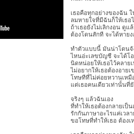
เธอคือทุกอย่างของฉัน ใ
ลมหายใจที่มีฉันก็ให้เธ
ถ้าเธอยังไม่เลิกงอน ดูแ
ต้องโดนสักที จะได้หาย
ทำตัวแบบนี้ มันน่าโดนจั
ไหนอ่ะเลขบัญชี จะได้โอ
นิดหน่อยให้เธอไว้คลาย
ไม่อยากให้เธอต้องอายเ
โทษทีที่ไม่ค่อยหวานเหมื
แต่เธอคนเดียวเท่านั้นที่ย
จริงๆ แล้วฉันเอง
ที่ทำให้เธอต้องกลายเป็น
รักกันภาษาอะไรแค่เวลายั
ขอโทษที่ทำให้เธอ ต้องเ