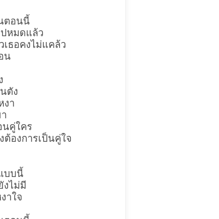
นตอนนี้
อไปหมดแล้ว
ล้วเธอคงไม่แคล้ว
งอน
ง
นตัง
เหงา
ขา
อนคู่ใคร
ังต้องการเป็นคู่ใจ
แบบนี้
งไม่มี
หงาใจ