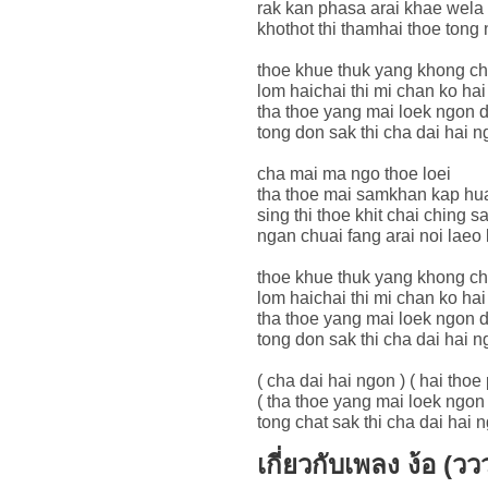
rak kan phasa arai khae wela
khothot thi thamhai thoe tong
thoe khue thuk yang khong cha
lom haichai thi mi chan ko hai
tha thoe yang mai loek ngon 
tong don sak thi cha dai hai 
cha mai ma ngo thoe loei
tha thoe mai samkhan kap hu
sing thi thoe khit chai ching 
ngan chuai fang arai noi laeo
thoe khue thuk yang khong cha
lom haichai thi mi chan ko hai
tha thoe yang mai loek ngon 
tong don sak thi cha dai hai 
( cha dai hai ngon ) ( hai thoe
( tha thoe yang mai loek ngon
tong chat sak thi cha dai hai 
เกี่ยวกับเพลง ง้อ (วว