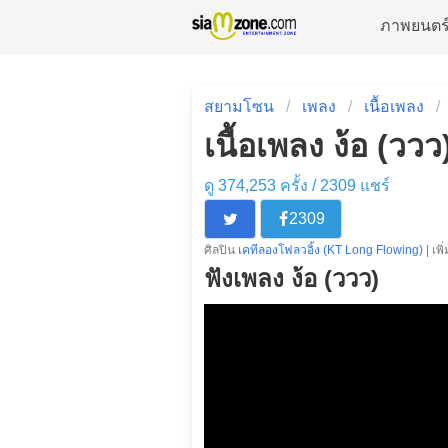
ภาพยนตร
สยามโซน
เพลง
เนื้อเพลง
เนื้อเพลง ง้อ (ว
ดู 374,253 ครั้ง /
2309
แชร์
2309
ศิลปิน
เคทีลองโฟลวอิ้ง (KT Long Flowing)
| เพิ
ฟังเพลง ง้อ (ววว)