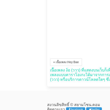
« เนื้อเพลง Hey Bae
เนื้อเพลง ง้อ (ววว) ที่แสดงบนเว็บก็เพ
เพลงแบบคาราโอเกะได้มาจากการแปล
(ววว) หรือบริการดาวน์โหลดใดๆ ซึ่ง
สงวนลิขสิทธิ์ © สยามโซน.คอม
ติดตามเรา
facebook
twitter