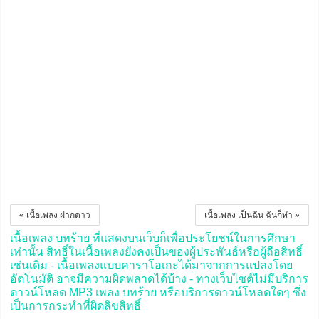
« เนื้อเพลง ฝากดาว
เนื้อเพลง เป็นฉัน ฉันก็ทำ »
เนื้อเพลง บทร้าย ที่แสดงบนเว็บก็เพื่อประโยชน์ในการศึกษา
เท่านั้น สิทธิ์ในเนื้อเพลงยังคงเป็นของผู้ประพันธ์หรือผู้ถือสิทธิ์
เช่นเดิม - เนื้อเพลงแบบคาราโอเกะได้มาจากการแปลงโดย
อัตโนมัติ อาจมีความผิดพลาดได้บ้าง - ทางเว็บไซต์ไม่มีบริการ
ดาวน์โหลด MP3 เพลง บทร้าย หรือบริการดาวน์โหลดใดๆ ซึ่ง
เป็นการกระทำที่ผิดลิขสิทธิ์