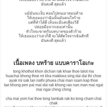
มันคงดี สุดแล้ว
แม้มันจะเจ็บ ค่อยไปทนเอาตอนท้าย
ให้เธอมองว่าฉันนั้นมันคนใจร้าย
แต่ที่ทำได้ดี เห็นจะมีแค่เพียงวิธี
ปล่อยมือจากเธอเท่านั้น
หัวใจจะขาดกับบทบาทของตัวร้าย
ให้เธอมองว่าเลวก็ดี จะได้ตัดใจจากฉันสักที
มันคงดี สุดแล้ว
เนื้อเพลง บทร้าย แบบคาราโอเกะ
tong khothot khon dichan rak khae thoe talot ma
huachai khong thoe mi kha makkwa sing dai dai thi choe
ayak mi sak lan nathi phuea chai man ruam kap thoe
tae khong pen pai mai dai rak khong rao nan man mai ngai
mai ngai ching ching
cha mai yom hai thoe tong lambak rak ko tong cham chai
chak