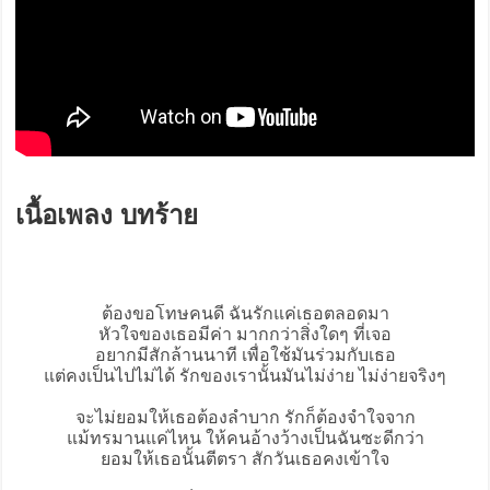
เนื้อเพลง บทร้าย
ต้องขอโทษคนดี ฉันรักแค่เธอตลอดมา
หัวใจของเธอมีค่า มากกว่าสิ่งใดๆ ที่เจอ
อยากมีสักล้านนาที เพื่อใช้มันร่วมกับเธอ
แต่คงเป็นไปไม่ได้ รักของเรานั้นมันไม่ง่าย ไม่ง่ายจริงๆ
จะไม่ยอมให้เธอต้องลำบาก รักก็ต้องจำใจจาก
แม้ทรมานแค่ไหน ให้คนอ้างว้างเป็นฉันซะดีกว่า
ยอมให้เธอนั้นตีตรา สักวันเธอคงเข้าใจ