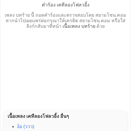
คำร้อง เคทีลองโฟลวอิ้ง
เพลง บทร้าย นี้ ถอดคำร้องและตรวจสอบโดย สยามโซน.คอม
หากนำไปเผยแพร่ต่อกรุณาให้เครดิต สยามโซน.คอม หรือใส่
ลิงก์กลับมาที่หน้า
เนื้อเพลง บทร้าย
ด้วย
เนื้อเพลง เคทีลองโฟลวอิ้ง อื่นๆ
ง้อ (ววว)