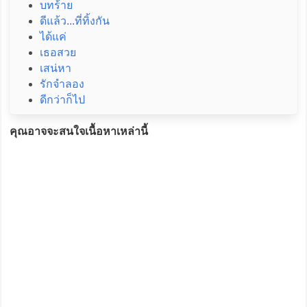
บทร้าย
ดีแล้ว...ที่ทิ้งกัน
ได้แค่
เธอสวย
เสน่หา
รักจำลอง
ดีกว่าก็ไป
คุณอาจจะสนใจเนื้อหาเหล่านี้