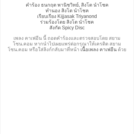
คำร้อง ธนกฤต พานิชวิทย์, สิงโต นำโชค
ทำนอง สิงโต นำโชค
เรียบเรียง Kijjasak Triyanond
ร่วมร้องโดย สิงโต นำโชค
สังกัด Spicy Disc
เพลง คาเฟอีน นี้ ถอดคำร้องและตรวจสอบโดย สยาม
โซน.คอม หากนำไปเผยแพร่ต่อกรุณาให้เครดิต สยาม
โซน.คอม หรือใส่ลิงก์กลับมาที่หน้า
เนื้อเพลง คาเฟอีน
ด้วย