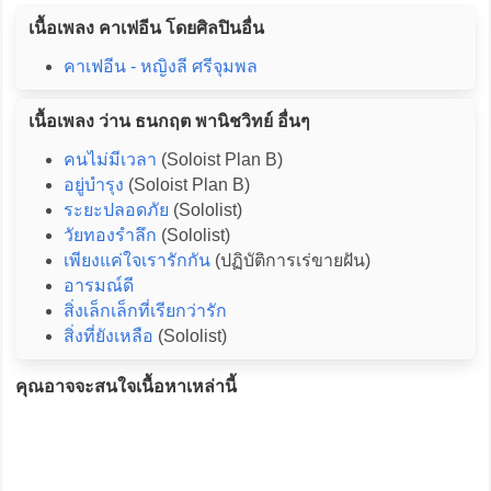
เนื้อเพลง คาเฟอีน โดยศิลปินอื่น
คาเฟอีน - หญิงลี ศรีจุมพล
เนื้อเพลง ว่าน ธนกฤต พานิชวิทย์ อื่นๆ
คนไม่มีเวลา
(Soloist Plan B)
อยู่บำรุง
(Soloist Plan B)
ระยะปลอดภัย
(Sololist)
วัยทองรำลึก
(Sololist)
เพียงแค่ใจเรารักกัน
(ปฏิบัติการเร่ขายฝัน)
อารมณ์ดี
สิ่งเล็กเล็กที่เรียกว่ารัก
สิ่งที่ยังเหลือ
(Sololist)
คุณอาจจะสนใจเนื้อหาเหล่านี้