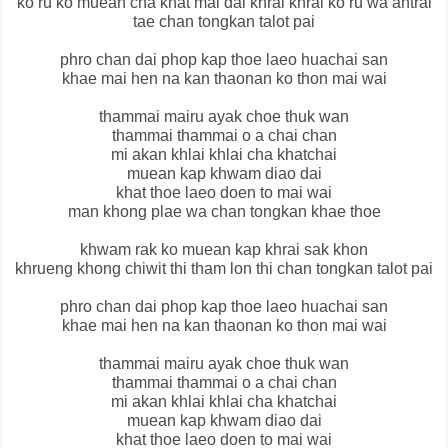
ko ru ko muean cha khat mai dai khrai khrai ko ru wa antrai
tae chan tongkan talot pai
phro chan dai phop kap thoe laeo huachai san
khae mai hen na kan thaonan ko thon mai wai
thammai mairu ayak choe thuk wan
thammai thammai o a chai chan
mi akan khlai khlai cha khatchai
muean kap khwam diao dai
khat thoe laeo doen to mai wai
man khong plae wa chan tongkan khae thoe
khwam rak ko muean kap khrai sak khon
khrueng khong chiwit thi tham lon thi chan tongkan talot pai
phro chan dai phop kap thoe laeo huachai san
khae mai hen na kan thaonan ko thon mai wai
thammai mairu ayak choe thuk wan
thammai thammai o a chai chan
mi akan khlai khlai cha khatchai
muean kap khwam diao dai
khat thoe laeo doen to mai wai