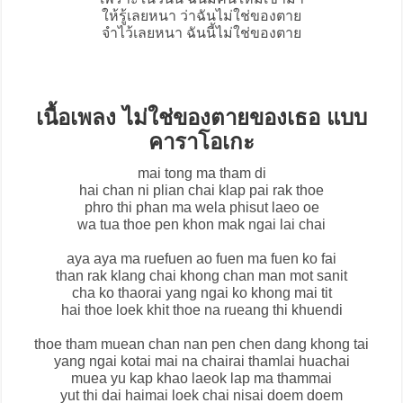
ให้รู้เลยหนา ว่าฉันไม่ใช่ของตาย
จำไว้เลยหนา ฉันนี้ไม่ใช่ของตาย
เนื้อเพลง ไม่ใช่ของตายของเธอ แบบ
คาราโอเกะ
mai tong ma tham di
hai chan ni plian chai klap pai rak thoe
phro thi phan ma wela phisut laeo oe
wa tua thoe pen khon mak ngai lai chai
aya aya ma ruefuen ao fuen ma fuen ko fai
than rak klang chai khong chan man mot sanit
cha ko thaorai yang ngai ko khong mai tit
hai thoe loek khit thoe na rueang thi khuendi
thoe tham muean chan nan pen chen dang khong tai
yang ngai kotai mai na chairai thamlai huachai
muea yu kap khao laeok lap ma thammai
yut thi dai haimai loek chai nisai doem doem