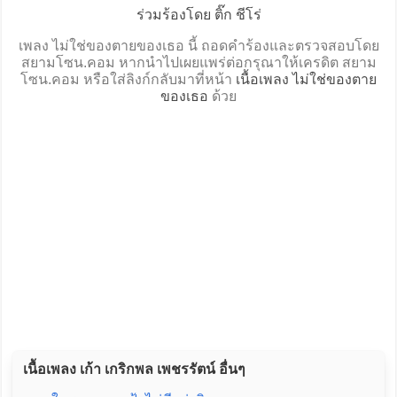
ร่วมร้องโดย ติ๊ก ชีโร่
เพลง ไม่ใช่ของตายของเธอ นี้ ถอดคำร้องและตรวจสอบโดย
สยามโซน.คอม หากนำไปเผยแพร่ต่อกรุณาให้เครดิต สยาม
โซน.คอม หรือใส่ลิงก์กลับมาที่หน้า
เนื้อเพลง ไม่ใช่ของตาย
ของเธอ
ด้วย
เนื้อเพลง เก้า เกริกพล เพชรรัตน์ อื่นๆ