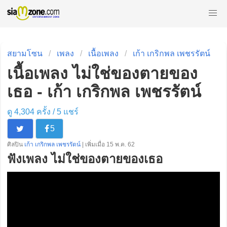
สยามโซน
เพลง
เนื้อเพลง
เก้า เกริกพล เพชรรัตน์
เนื้อเพลง ไม่ใช่ของตายของ
เธอ - เก้า เกริกพล เพชรรัตน์
ดู 4,304 ครั้ง /
5
แชร์
5
ศิลปิน
เก้า เกริกพล เพชรรัตน์
| เพิ่มเมื่อ 15 พ.ค. 62
ฟังเพลง ไม่ใช่ของตายของเธอ