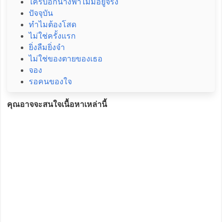
ใครบอกนางฟ้าไม่มีอยู่จริง
ปัจจุบัน
ทำไมต้องโสด
ไม่ใช่ครั้งแรก
ยิ่งลืมยิ่งจำ
ไม่ใช่ของตายของเธอ
จอง
รอคนของใจ
คุณอาจจะสนใจเนื้อหาเหล่านี้