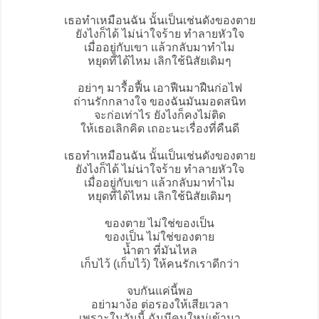
เธอทำเหมือนฉัน นั้นเป็นเช่นดังของตาย
ยังไงก็ได้ ไม่น่าใจร้าย ทำลายหัวใจ
เมื่ออยู่กับเขา แล้วกลับมาทำไม
หยุดทีได้ไหม เลิกใช้นิสัยเดิมๆ
อย่าๆ มารื้อฟื้น เอาฟืนมาฝืนก่อไฟ
ถ่านรักกลางใจ ของฉันมันมอดสนิท
จะก่อเท่าไร ยังไงก็คงไม่ติด
ให้เธอเลิกคิด เถอะนะเรื่องที่คืนดี
เธอทำเหมือนฉัน นั้นเป็นเช่นดังของตาย
ยังไงก็ได้ ไม่น่าใจร้าย ทำลายหัวใจ
เมื่ออยู่กับเขา แล้วกลับมาทำไม
หยุดทีได้ไหม เลิกใช้นิสัยเดิมๆ
ของตาย ไม่ใช่ของเป็น
ของเป็น ไม่ใช่ของตาย
น้ำตา ที่มันไหล
เก็บไว้ (เก็บไว้) ให้คนรักเราดีกว่า
จบกันแค่นี้พอ
อย่ามาง้อ ต่อรองให้เสียเวลา
เพราะในวันนี้ ฉันมีคนใหม่เข้ามา