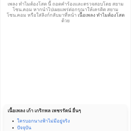
เพลง ทำไมต้องโสด นี้ ถอดคำร้องและตรวจสอบโดย สยาม
โซน.คอม หากนำไปเผยแพร่ต่อกรุณาให้เครดิต สยาม
โซน.คอม หรือใส่ลิงก์กลับมาที่หน้า
เนื้อเพลง ทำไมต้องโสด
ด้วย
เนื้อเพลง เก้า เกริกพล เพชรรัตน์ อื่นๆ
ใครบอกนางฟ้าไม่มีอยู่จริง
ปัจจุบัน