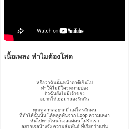
เนื้อเพลง ทำไมต้องโสด
หรือว่าฉันนั้นหน้าตาดีเกินไป
ทำให้ไม่มีใครหมายปอง
ตัวฉันยังไม่มีเจ้าของ
อยากให้เธอมาลองรักกัน
ทุกเทศกาลอยากมี แค่ใครสักคน
ที่ทำให้ฉันนั้น ได้หลุดพ้นจาก Loop ความเหงา
หันไปทางไหนก็เจอแต่คน ไม่รักเรา
อยากเจอบ้างจัง ความสัมพันธ์ ที่เรียกว่าแฟน