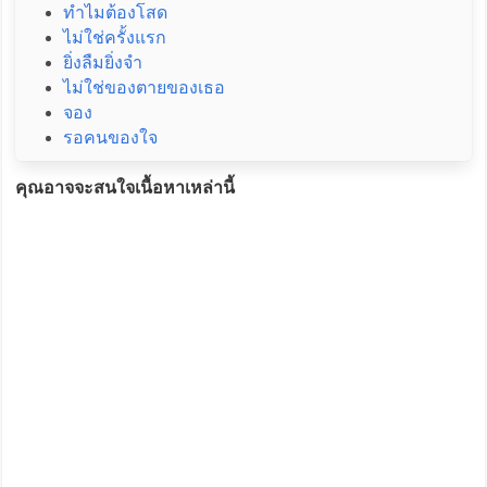
ทำไมต้องโสด
ไม่ใช่ครั้งแรก
ยิ่งลืมยิ่งจำ
ไม่ใช่ของตายของเธอ
จอง
รอคนของใจ
คุณอาจจะสนใจเนื้อหาเหล่านี้