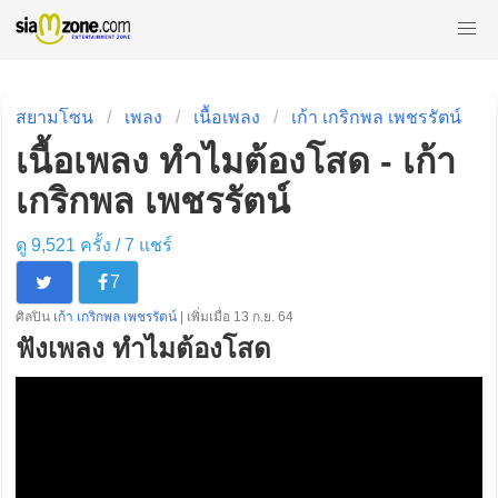
สยามโซน
เพลง
เนื้อเพลง
เก้า เกริกพล เพชรรัตน์
เนื้อเพลง ทำไมต้องโสด - เก้า
เกริกพล เพชรรัตน์
ดู 9,521 ครั้ง /
7
แชร์
7
ศิลปิน
เก้า เกริกพล เพชรรัตน์
| เพิ่มเมื่อ 13 ก.ย. 64
ฟังเพลง ทำไมต้องโสด