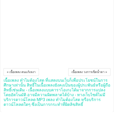
« เนื้อเพลง คนแก้เหงา
เนื้อเพลง วงการเช็ดน้ำตา »
เนื้อเพลง ทำไมต้องโสด ที่แสดงบนเว็บก็เพื่อประโยชน์ในการ
ศึกษาเท่านั้น สิทธิ์ในเนื้อเพลงยังคงเป็นของผู้ประพันธ์หรือผู้ถือ
สิทธิ์เช่นเดิม - เนื้อเพลงแบบคาราโอเกะได้มาจากการแปลง
โดยอัตโนมัติ อาจมีความผิดพลาดได้บ้าง - ทางเว็บไซต์ไม่มี
บริการดาวน์โหลด MP3 เพลง ทำไมต้องโสด หรือบริการ
ดาวน์โหลดใดๆ ซึ่งเป็นการกระทำที่ผิดลิขสิทธิ์