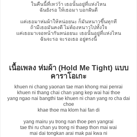
ในคืนนี้ที่เหว่ว้า เธอนั้นอยู่ที่แห่งไหน
ฉันยังรอ ให้เธอมา บอกฝันดี
แค่เธอมาห่มผ้าให้หน่อยนะ ก็มันหนาวขึ้นทุกที
ถ้ามีเธอมันคงดี ไม่ต้องหนาวไปทั้งใจ
แค่เธอมาเจอหน้ากันหน่อยนะ เธอนั้นอยู่ที่แห่งไหน
ฉันจะรอ จะรอเธอ อยู่ตรงนี้
เนื้อเพลง ห่มผ้า (Hold Me Tight) แบบ
คาราโอเกะ
khuen ni chang yaonan tae man khong mai penrai
khuen ni thang chai chan yang kep wai hai thoe
yang ngao nai bangthi tae khuen ni chan yang ro cha dai
choe
khae thoe ma klom hai fan di
yang mairu yu trong nan thoe pen yangrai
tae thi ru chan yu trong ni thaep thon mai wai
mai dai tongkan arai mak pai kwa ni