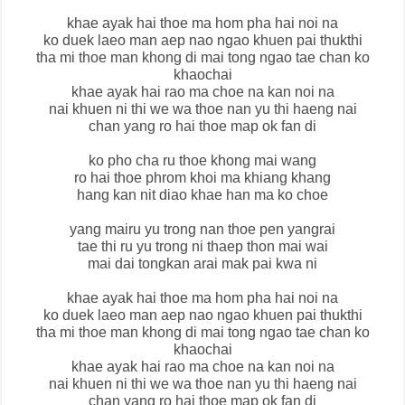
khae ayak hai thoe ma hom pha hai noi na
ko duek laeo man aep nao ngao khuen pai thukthi
tha mi thoe man khong di mai tong ngao tae chan ko
khaochai
khae ayak hai rao ma choe na kan noi na
nai khuen ni thi we wa thoe nan yu thi haeng nai
chan yang ro hai thoe map ok fan di
ko pho cha ru thoe khong mai wang
ro hai thoe phrom khoi ma khiang khang
hang kan nit diao khae han ma ko choe
yang mairu yu trong nan thoe pen yangrai
tae thi ru yu trong ni thaep thon mai wai
mai dai tongkan arai mak pai kwa ni
khae ayak hai thoe ma hom pha hai noi na
ko duek laeo man aep nao ngao khuen pai thukthi
tha mi thoe man khong di mai tong ngao tae chan ko
khaochai
khae ayak hai rao ma choe na kan noi na
nai khuen ni thi we wa thoe nan yu thi haeng nai
chan yang ro hai thoe map ok fan di