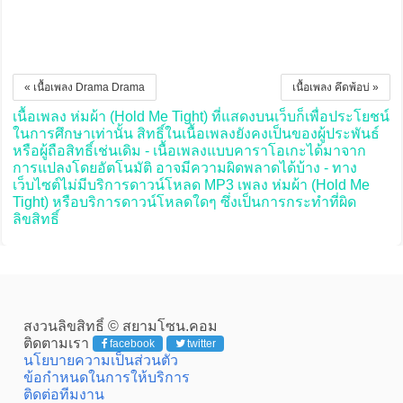
« เนื้อเพลง Drama Drama
เนื้อเพลง คึดพ้อบ่ »
เนื้อเพลง ห่มผ้า (Hold Me Tight) ที่แสดงบนเว็บก็เพื่อประโยชน์
ในการศึกษาเท่านั้น สิทธิ์ในเนื้อเพลงยังคงเป็นของผู้ประพันธ์
หรือผู้ถือสิทธิ์เช่นเดิม - เนื้อเพลงแบบคาราโอเกะได้มาจาก
การแปลงโดยอัตโนมัติ อาจมีความผิดพลาดได้บ้าง - ทาง
เว็บไซต์ไม่มีบริการดาวน์โหลด MP3 เพลง ห่มผ้า (Hold Me
Tight) หรือบริการดาวน์โหลดใดๆ ซึ่งเป็นการกระทำที่ผิด
ลิขสิทธิ์
สงวนลิขสิทธิ์ © สยามโซน.คอม
ติดตามเรา
facebook
twitter
นโยบายความเป็นส่วนตัว
ข้อกำหนดในการให้บริการ
ติดต่อทีมงาน