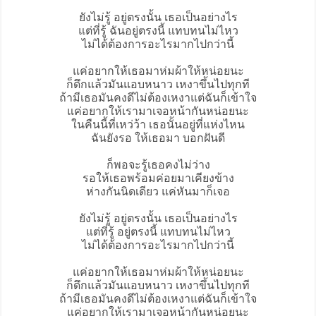
ยังไม่รู้ อยู่ตรงนั้น เธอเป็นอย่างไร
แต่ที่รู้ ฉันอยู่ตรงนี้ แทบทนไม่ไหว
ไม่ได้ต้องการอะไรมากไปกว่านี้
แค่อยากให้เธอมาห่มผ้าให้หน่อยนะ
ก็ดึกแล้วมันแอบหนาว เหงาขึ้นไปทุกที
ถ้ามีเธอมันคงดีไม่ต้องเหงาแต่ฉันก็เข้าใจ
แค่อยากให้เรามาเจอหน้ากันหน่อยนะ
ในคืนนี้ที่เหว่ว้า เธอนั้นอยู่ที่แห่งไหน
ฉันยังรอ ให้เธอมา บอกฝันดี
ก็พอจะรู้เธอคงไม่ว่าง
รอให้เธอพร้อมค่อยมาเคียงข้าง
ห่างกันนิดเดียว แค่หันมาก็เจอ
ยังไม่รู้ อยู่ตรงนั้น เธอเป็นอย่างไร
แต่ที่รู้ อยู่ตรงนี้ แทบทนไม่ไหว
ไม่ได้ต้องการอะไรมากไปกว่านี้
แค่อยากให้เธอมาห่มผ้าให้หน่อยนะ
ก็ดึกแล้วมันแอบหนาว เหงาขึ้นไปทุกที
ถ้ามีเธอมันคงดีไม่ต้องเหงาแต่ฉันก็เข้าใจ
แค่อยากให้เรามาเจอหน้ากันหน่อยนะ