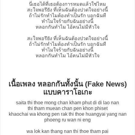
นี่เธอได้ที่เธอต้องการหมดแล้วใช่ไหม
สะใจพอรึยัง ที่เห็นฉันต้องปวดใจอย่างนี้
ถ้าไม่รักทำไมต้องทำเป็นรัก บอกฉันที
ทำไมใจร้ายกับฉันอย่างนี้
หลอกกันทำไม ไอ้คนไม่มีหัวใจ
สะใจพอรึยัง ที่เห็นฉันต้องปวดใจอย่างนี้
ถ้าไม่รักทำไมต้องทำเป็นรัก บอกฉันที
ทำไมใจร้ายกับฉันอย่างนี้
หลอกกันทำไม ไอ้คนไม่มีหัวใจ
เนื้อเพลง หลอกกันทั้งนั้น (Fake News)
แบบคาราโอเกะ
saita thi thoe mong chan kham phut di di lao nan
thi tham muean chan pen khon phiset
khaochai wa khong pen rak thi thoe huangyai yang nan
phoeng ru wan ni eng
wa lok kan thang nan thi thoe tham pai