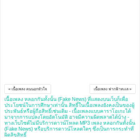
« เนื้อเพลง คนนอกหัวใจ
เนื้อเพลง ฟากฟ้าทะเล »
เนื้อเพลง หลอกกันทั้งนั้น (Fake News) ที่แสดงบนเว็บก็เพื่อ
ประโยชน์ในการศึกษาเท่านั้น สิทธิ์ในเนื้อเพลงยังคงเป็นของผู้
ประพันธ์หรือผู้ถือสิทธิ์เช่นเดิม - เนื้อเพลงแบบคาราโอเกะได้
มาจากการแปลงโดยอัตโนมัติ อาจมีความผิดพลาดได้บ้าง -
ทางเว็บไซต์ไม่มีบริการดาวน์โหลด MP3 เพลง หลอกกันทั้งนั้น
(Fake News) หรือบริการดาวน์โหลดใดๆ ซึ่งเป็นการกระทำที่
ผิดลิขสิทธิ์