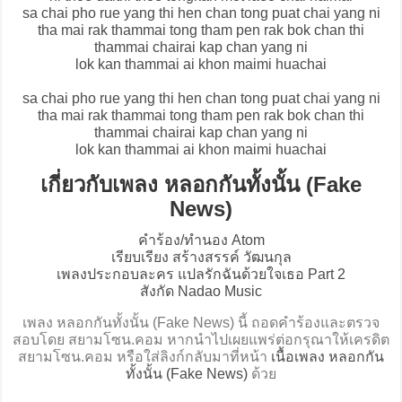
sa chai pho rue yang thi hen chan tong puat chai yang ni
tha mai rak thammai tong tham pen rak bok chan thi
thammai chairai kap chan yang ni
lok kan thammai ai khon maimi huachai
sa chai pho rue yang thi hen chan tong puat chai yang ni
tha mai rak thammai tong tham pen rak bok chan thi
thammai chairai kap chan yang ni
lok kan thammai ai khon maimi huachai
เกี่ยวกับเพลง หลอกกันทั้งนั้น (Fake
News)
คำร้อง/ทำนอง Atom
เรียบเรียง สร้างสรรค์ วัฒนกุล
เพลงประกอบละคร แปลรักฉันด้วยใจเธอ Part 2
สังกัด Nadao Music
เพลง หลอกกันทั้งนั้น (Fake News) นี้ ถอดคำร้องและตรวจ
สอบโดย สยามโซน.คอม หากนำไปเผยแพร่ต่อกรุณาให้เครดิต
สยามโซน.คอม หรือใส่ลิงก์กลับมาที่หน้า
เนื้อเพลง หลอกกัน
ทั้งนั้น (Fake News)
ด้วย