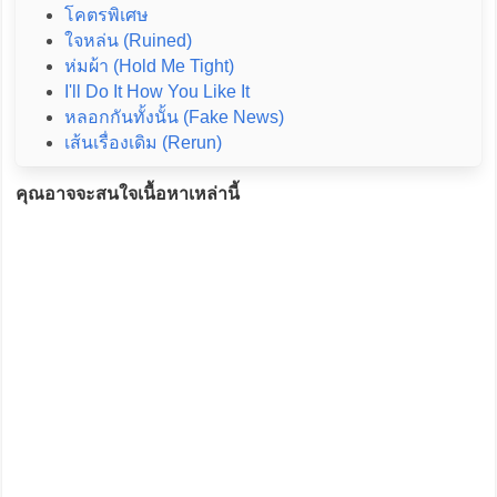
โคตรพิเศษ
ใจหล่น (Ruined)
ห่มผ้า (Hold Me Tight)
I'll Do It How You Like It
หลอกกันทั้งนั้น (Fake News)
เส้นเรื่องเดิม (Rerun)
คุณอาจจะสนใจเนื้อหาเหล่านี้