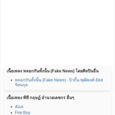
เนื้อเพลง หลอกกันทั้งนั้น (Fake News) โดยศิลปินอื่น
หลอกกันทั้งนั้น (Fake News) - บิวกิ้น พุฒิพงศ์ อัสส
รัตนกุล
เนื้อเพลง พีพี กฤษฏ์ อำนวยเดชกร อื่นๆ
ลังเล
Fire Boy