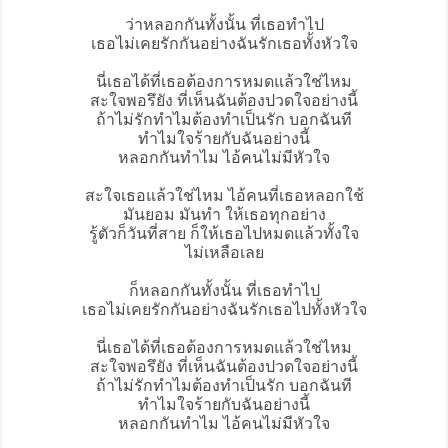
ว่าหลอกกันทั้งนั้น ที่เธอทำไป
เธอไม่เคยรักกันอย่างฉันรักเธอทั้งหัวใจ
นี่เธอได้ที่เธอต้องการหมดแล้วใช่ไหม
สะใจพอรึยัง ที่เห็นฉันต้องปวดใจอย่างนี้
ถ้าไม่รักทำไมต้องทำเป็นรัก บอกฉันที
ทำไมใจร้ายกับฉันอย่างนี้
หลอกกันทำไม ไอ้คนไม่มีหัวใจ
สะใจเธอแล้วใช่ไหม ไอ้คนที่เธอหลอกใช้
มันยอม มันทำ ให้เธอทุกอย่าง
รู้ตัวก็วันที่สาย ก็ให้เธอไปหมดแล้วทั้งใจ
ไม่เหลือเลย
ก็หลอกกันทั้งนั้น ที่เธอทำไป
เธอไม่เคยรักกันอย่างฉันรักเธอไปทั้งหัวใจ
นี่เธอได้ที่เธอต้องการหมดแล้วใช่ไหม
สะใจพอรึยัง ที่เห็นฉันต้องปวดใจอย่างนี้
ถ้าไม่รักทำไมต้องทำเป็นรัก บอกฉันที
ทำไมใจร้ายกับฉันอย่างนี้
หลอกกันทำไม ไอ้คนไม่มีหัวใจ