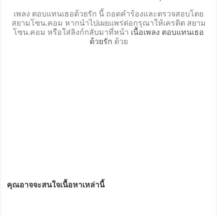
เพลง ตอบแทนเธอด้วยรัก นี้ ถอดคำร้องและตรวจสอบโดย
สยามโซน.คอม หากนำไปเผยแพร่ต่อกรุณาให้เครดิต สยาม
โซน.คอม หรือใส่ลิงก์กลับมาที่หน้า
เนื้อเพลง ตอบแทนเธอ
ด้วยรัก
ด้วย
คุณอาจจะสนใจเนื้อหาเหล่านี้