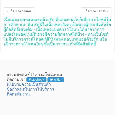
« เนื้อเพลง สายลม
เนื้อเพลง บอกรัก »
เนื้อเพลง ตอบแทนเธอด้วยรัก ที่แสดงบนเว็บก็เพื่อประโยชน์ใน
การศึกษาเท่านั้น สิทธิ์ในเนื้อเพลงยังคงเป็นของผู้ประพันธ์หรือ
ผู้ถือสิทธิ์เช่นเดิม - เนื้อเพลงแบบคาราโอเกะได้มาจากการ
แปลงโดยอัตโนมัติ อาจมีความผิดพลาดได้บ้าง - ทางเว็บไซต์
ไม่มีบริการดาวน์โหลด MP3 เพลง ตอบแทนเธอด้วยรัก หรือ
บริการดาวน์โหลดใดๆ ซึ่งเป็นการกระทำที่ผิดลิขสิทธิ์
สงวนลิขสิทธิ์ © สยามโซน.คอม
ติดตามเรา
facebook
twitter
นโยบายความเป็นส่วนตัว
ข้อกำหนดในการให้บริการ
ติดต่อทีมงาน