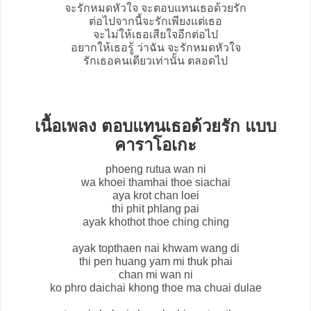
จะรักหมดหัวใจ จะตอบแทนเธอด้วยรัก
ต่อไปจากนี้จะรักเพียงแต่เธอ
จะไม่ให้เธอเสียใจอีกต่อไป
อยากให้เธอรู้ ว่าฉัน จะรักหมดหัวใจ
รักเธอคนเดียวเท่านั้น ตลอดไป
เนื้อเพลง ตอบแทนเธอด้วยรัก แบบ
คาราโอเกะ
phoeng rutua wan ni
wa khoei thamhai thoe siachai
aya krot chan loei
thi phit phlang pai
ayak khothot thoe ching ching
ayak topthaen nai khwam wang di
thi pen huang yam mi thuk phai
chan mi wan ni
ko phro daichai khong thoe ma chuai dulae