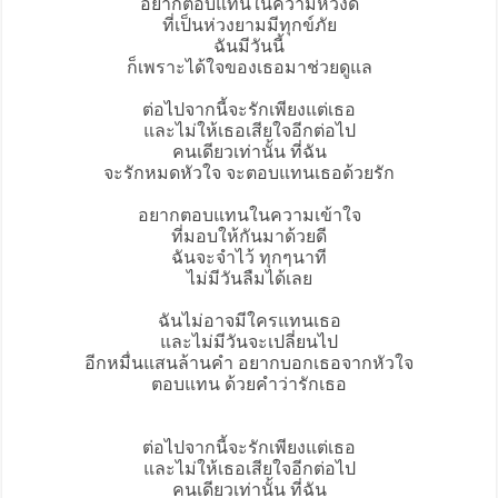
อยากตอบแทนในความหวังดี
ที่เป็นห่วงยามมีทุกข์ภัย
ฉันมีวันนี้
ก็เพราะได้ใจของเธอมาช่วยดูแล
ต่อไปจากนี้จะรักเพียงแต่เธอ
และไม่ให้เธอเสียใจอีกต่อไป
คนเดียวเท่านั้น ที่ฉัน
จะรักหมดหัวใจ จะ
ตอบแทนเธอด้วยรัก
อยากตอบแทนในความเข้าใจ
ที่มอบให้กันมาด้วยดี
ฉันจะจำไว้ ทุกๆนาที
ไม่มีวันลืมได้เลย
ฉันไม่อาจมีใครแทนเธอ
และไม่มีวันจะเปลี่ยนไป
อีกหมื่นแสนล้านคำ อยากบอกเธอจากหัวใจ
ตอบแทน ด้วยคำว่ารักเธอ
ต่อไปจากนี้จะรักเพียงแต่เธอ
และไม่ให้เธอเสียใจอีกต่อไป
คนเดียวเท่านั้น ที่ฉัน