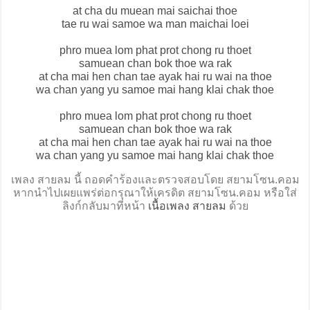
at cha du muean mai saichai thoe
tae ru wai samoe wa man maichai loei
phro muea lom phat prot chong ru thoet
samuean chan bok thoe wa rak
at cha mai hen chan tae ayak hai ru wai na thoe
wa chan yang yu samoe mai hang klai chak thoe
phro muea lom phat prot chong ru thoet
samuean chan bok thoe wa rak
at cha mai hen chan tae ayak hai ru wai na thoe
wa chan yang yu samoe mai hang klai chak thoe
เพลง สายลม นี้ ถอดคำร้องและตรวจสอบโดย สยามโซน.คอม
หากนำไปเผยแพร่ต่อกรุณาให้เครดิต สยามโซน.คอม หรือใส่
ลิงก์กลับมาที่หน้า
เนื้อเพลง สายลม
ด้วย