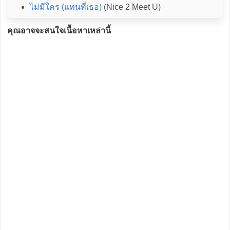
ไม่มีใคร (แทนที่เธอ)
(Nice 2 Meet U)
คุณอาจจะสนใจเนื้อหาเหล่านี้