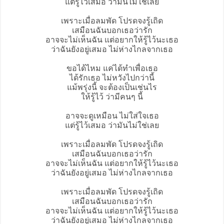
แต่รู้ไว้เสมอ ว่ามันไม่ใช่เลย
เพราะเมื่อลมพัด โปรดจงรู้เถิด
เสมือนฉันบอกเธอว่ารัก
อาจจะไม่เห็นฉัน แต่อยากให้รู้ไว้นะเธอ
ว่าฉันยังอยู่เสมอ ไม่ห่างไกลจากเธอ
ขอได้ไหม แค่ได้ทำเพื่อเธอ
ได้รักเธอ ไม่หวังไปกว่านี้
แม้พรุ่งนี้ จะต้องเป็นเช่นไร
ให้รู้ไว้ ว่ามีคนๆ นี้
อาจจะดูเหมือน ไม่ใส่ใจเธอ
แต่รู้ไว้เสมอ ว่ามันไม่ใช่เลย
เพราะเมื่อลมพัด โปรดจงรู้เถิด
เสมือนฉันบอกเธอว่ารัก
อาจจะไม่เห็นฉัน แต่อยากให้รู้ไว้นะเธอ
ว่าฉันยังอยู่เสมอ ไม่ห่างไกลจากเธอ
เพราะเมื่อลมพัด โปรดจงรู้เถิด
เสมือนฉันบอกเธอว่ารัก
อาจจะไม่เห็นฉัน แต่อยากให้รู้ไว้นะเธอ
ว่าฉันยังอยู่เสมอ ไม่ห่างไกลจากเธอ