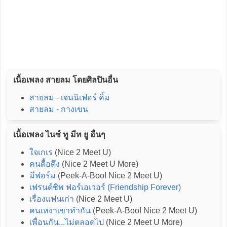
เนื้อเพลง สายลม โดยศิลปินอื่น
สายลม - เจนนิเฟอร์ คิ้ม
สายลม - กางเขน
เนื้อเพลง ไนซ์ ทู มีท ยู อื่นๆ
ใจเกเร
(Nice 2 Meet U)
คนดื้อดึง
(Nice 2 Meet U More)
มีฟอร์ม
(Peek-A-Boo! Nice 2 Meet U)
เฟรนด์ชิพ ฟอร์เอเวอร์ (Friendship Forever)
เรื่องแฟนเก่า
(Nice 2 Meet U)
คนเหงาเขาทำกัน
(Peek-A-Boo! Nice 2 Meet U)
เพื่อนกัน...ไม่ตลอดไป
(Nice 2 Meet U More)