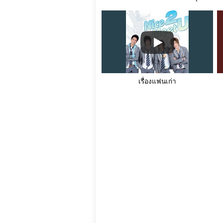
เรื่องแฟนเก่า