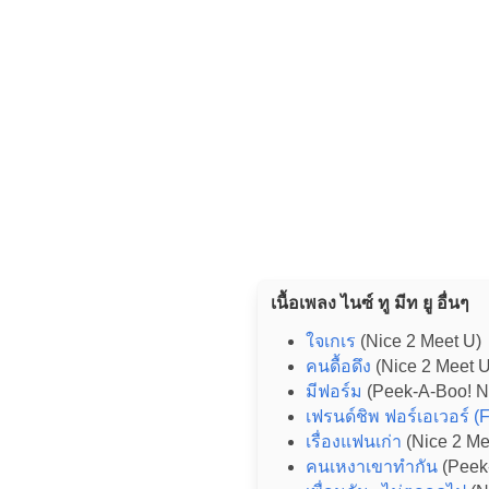
เนื้อเพลง ไนซ์ ทู มีท ยู อื่นๆ
ใจเกเร
(Nice 2 Meet U)
คนดื้อดึง
(Nice 2 Meet 
มีฟอร์ม
(Peek-A-Boo! N
เฟรนด์ชิพ ฟอร์เอเวอร์ (
เรื่องแฟนเก่า
(Nice 2 Me
คนเหงาเขาทำกัน
(Peek-