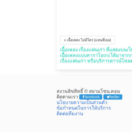
« เนื้อเพลง ไม่มีใคร (แทนที่เธอ)
เนื้อเพลง เรื่องแฟนเก่า ที่แสดงบนเว็
เนื้อเพลงแบบคาราโอเกะได้มาจากกา
เรื่องแฟนเก่า หรือบริการดาวน์โหลดใ
สงวนลิขสิทธิ์ © สยามโซน.คอม
ติดตามเรา
facebook
twitter
นโยบายความเป็นส่วนตัว
ข้อกำหนดในการให้บริการ
ติดต่อทีมงาน