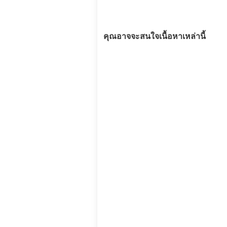
คุณอาจจะสนใจเนื้อหาเหล่านี้