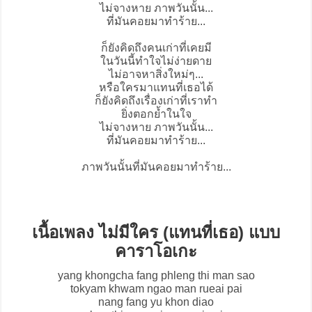
ไม่จางหาย ภาพวันนั้น...
ที่มันคอยมาทำร้าย...
ก็ยังคิดถึงคนเก่าที่เคยมี
ในวันนี้ทำใจไม่ง่ายดาย
ไม่อาจหาสิ่งใหม่ๆ...
หรือใครมาแทนที่เธอได้
ก็ยังคิดถึงเรื่องเก่าที่เราทำ
ยิ่งตอกย้ำในใจ
ไม่จางหาย ภาพวันนั้น...
ที่มันคอยมาทำร้าย...
ภาพวันนั้นที่มันคอยมาทำร้าย...
เนื้อเพลง ไม่มีใคร (แทนที่เธอ) แบบ
คาราโอเกะ
yang khongcha fang phleng thi man sao
tokyam khwam ngao man rueai pai
nang fang yu khon diao