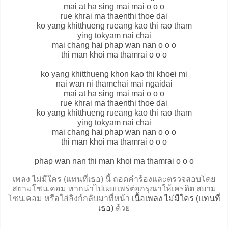
mai at ha sing mai mai o o o
rue khrai ma thaenthi thoe dai
ko yang khitthueng rueang kao thi rao tham
ying tokyam nai chai
mai chang hai phap wan nan o o o
thi man khoi ma thamrai o o o
ko yang khitthueng khon kao thi khoei mi
nai wan ni thamchai mai ngaidai
mai at ha sing mai mai o o o
rue khrai ma thaenthi thoe dai
ko yang khitthueng rueang kao thi rao tham
ying tokyam nai chai
mai chang hai phap wan nan o o o
thi man khoi ma thamrai o o o
phap wan nan thi man khoi ma thamrai o o o
เพลง ไม่มีใคร (แทนที่เธอ) นี้ ถอดคำร้องและตรวจสอบโดย
สยามโซน.คอม หากนำไปเผยแพร่ต่อกรุณาให้เครดิต สยาม
โซน.คอม หรือใส่ลิงก์กลับมาที่หน้า
เนื้อเพลง ไม่มีใคร (แทนที่
เธอ)
ด้วย