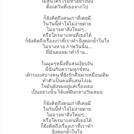
ไม่สนใคร เริ่มทำอย่างนั้น
ตั้งแต่วันที่เธอจากไป
ก็ยังคิดถึงคนเก่าที่เคยมี
ในวันนี้ทำใจไม่ง่ายดาย
ไม่อาจหาสิ่งใหม่ๆ...
หรือใครมาแทนที่เธอได้
ก็ยังคิดถึงเรื่องเก่าที่เราทำ ยิ่งตอกย้ำในใจ
ไม่จางหาย ภาพวันนั้น...
ที่มันคอยมาทำร้าย...
ในมุมๆหนึ่งที่แสนเงียบงัน
มีฉันกับความทุกข์ทน
เฝ้ารอแค่บางคน ที่ยังรักคืนมาเหมือนเดิม
ทำตัวเป็นคนที่แสนโง่งม
ใจมันยังจมอยู่แค่เรื่องเธอ
เป็นอย่างนั้น ได้แต่ฝันกลางวันเสมอ
ก็ยังคิดถึงคนเก่าที่เคยมี
ในวันนี้ทำใจไม่ง่ายดาย
ไม่อาจหาสิ่งใหม่ๆ...
หรือใครมาแทนที่เธอได้
ก็ยังคิดถึงเรื่องเก่าที่เราทำ
ยิ่งตอกย้ำในใจ