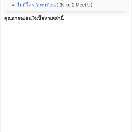
ไม่มีใคร (แทนที่เธอ)
(Nice 2 Meet U)
คุณอาจจะสนใจเนื้อหาเหล่านี้