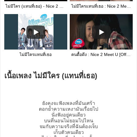
ไม่มีใคร (แทนที่เธอ) - Nice 2 Meet U (ไนซ์ทูมีทยู)
ไม่มีใครแทนที่เธอ : Nice 2 Meet U [Official MV]
ไม่มีใครแทนที่เธอ
คนดื้อดึง : Nice 2 Meet U [Official MV]
เนื้อเพลง ไม่มีใคร (แทนที่เธอ)
ยังคงจะฟังเพลงที่มันเศร้า
ตอกย้ำความเหงามันเรื่อยไป
นั่งฟังอยู่คนเดียว
บนที่นอนไม่ยอมไปไหน
จมกับความจริงที่ฉันต้องเจ็บ
เก็บตัวคนเดียว