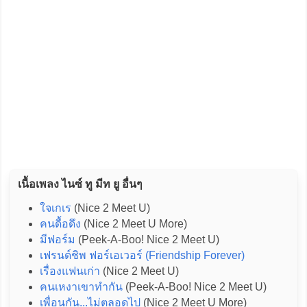
เนื้อเพลง ไนซ์ ทู มีท ยู อื่นๆ
ใจเกเร
(Nice 2 Meet U)
คนดื้อดึง
(Nice 2 Meet U More)
มีฟอร์ม
(Peek-A-Boo! Nice 2 Meet U)
เฟรนด์ชิพ ฟอร์เอเวอร์ (Friendship Forever)
เรื่องแฟนเก่า
(Nice 2 Meet U)
คนเหงาเขาทำกัน
(Peek-A-Boo! Nice 2 Meet U)
เพื่อนกัน...ไม่ตลอดไป
(Nice 2 Meet U More)