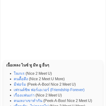
เนื้อเพลง ไนซ์ ทู มีท ยู อื่นๆ
ใจเกเร
(Nice 2 Meet U)
คนดื้อดึง
(Nice 2 Meet U More)
มีฟอร์ม
(Peek-A-Boo! Nice 2 Meet U)
เฟรนด์ชิพ ฟอร์เอเวอร์ (Friendship Forever)
เรื่องแฟนเก่า
(Nice 2 Meet U)
คนเหงาเขาทำกัน
(Peek-A-Boo! Nice 2 Meet U)