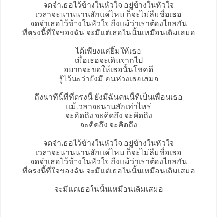
จดจำเธอไว้ข้างในหัวใจ อยู่ข้างในหัวใจ
เวลาจะนานนานสักแค่ไหน ก็จะไม่ลืมชื่อเธอ
จดจำเธอไว้ข้างในหัวใจ ถืงแม้ว่าเราต้องไกลกัน
ที่ตรงนี้ที่ใจของฉัน จะมีแต่เธอในนั้นเหมือนเดิมเสมอ
ได้เพียงแค่ยิ้มให้เธอ
เมื่อเธอจะเดินจากไป
อยากจะขอให้เธอนั้นโชคดี
รู้ไว้นะว่ายังมี คนห่วงเธอเสมอ
ถึงนาทีนี้ที่ที่ตรงนี้ ยังมีฉันคนนี้ที่เป็นเพื่อนเธอ
แม้เวลาจะนานสักเท่าไหร่
จะคิดถึง จะคิดถึง จะคิดถึง
จะคิดถึง จะคิดถึง
จดจำเธอไว้ข้างในหัวใจ อยู่ข้างในหัวใจ
เวลาจะนานนานสักแค่ไหน ก็จะไม่ลืมชื่อเธอ
จดจำเธอไว้ข้างในหัวใจ ถืงแม้ว่าเราต้องไกลกัน
ที่ตรงนี้ที่ใจของฉัน จะมีแต่เธอในนั้นเหมือนเดิมเสมอ
จะมีแต่เธอในนั้นเหมือนเดิมเสมอ