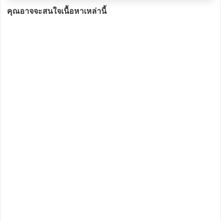
คุณอาจจะสนใจเนื้อหาเหล่านี้