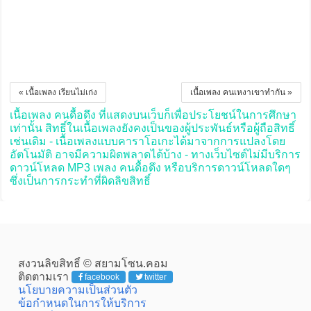
« เนื้อเพลง เรียนไม่เก่ง
เนื้อเพลง คนเหงาเขาทำกัน »
เนื้อเพลง คนดื้อดึง ที่แสดงบนเว็บก็เพื่อประโยชน์ในการศึกษา
เท่านั้น สิทธิ์ในเนื้อเพลงยังคงเป็นของผู้ประพันธ์หรือผู้ถือสิทธิ์
เช่นเดิม - เนื้อเพลงแบบคาราโอเกะได้มาจากการแปลงโดย
อัตโนมัติ อาจมีความผิดพลาดได้บ้าง - ทางเว็บไซต์ไม่มีบริการ
ดาวน์โหลด MP3 เพลง คนดื้อดึง หรือบริการดาวน์โหลดใดๆ
ซึ่งเป็นการกระทำที่ผิดลิขสิทธิ์
สงวนลิขสิทธิ์ © สยามโซน.คอม
ติดตามเรา
facebook
twitter
นโยบายความเป็นส่วนตัว
ข้อกำหนดในการให้บริการ