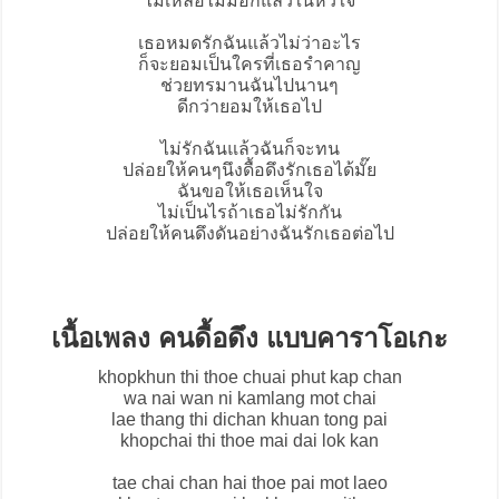
ไม่เหลือไม่มีอีกแล้วในหัวใจ
เธอหมดรักฉันแล้วไม่ว่าอะไร
ก็จะยอมเป็นใครที่เธอรำคาญ
ช่วยทรมานฉันไปนานๆ
ดีกว่ายอมให้เธอไป
ไม่รักฉันแล้วฉันก็จะทน
ปล่อยให้คนๆนึงดื้อดึงรักเธอได้มั๊ย
ฉันขอให้เธอเห็นใจ
ไม่เป็นไรถ้าเธอไม่รักกัน
ปล่อยให้คนดึงดันอย่างฉันรักเธอต่อไป
เนื้อเพลง คนดื้อดึง แบบคาราโอเกะ
khopkhun thi thoe chuai phut kap chan
wa nai wan ni kamlang mot chai
lae thang thi dichan khuan tong pai
khopchai thi thoe mai dai lok kan
tae chai chan hai thoe pai mot laeo