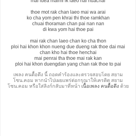
mai luea maimi ik laeo nai huachai
thoe mot rak chan laeo mai wa arai
ko cha yom pen khrai thi thoe ramkhan
chuai thoraman chan pai nan nan
di kwa yom hai thoe pai
mai rak chan laeo chan ko cha thon
ploi hai khon khon nueng due dueng rak thoe dai mai
chan kho hai thoe henchai
mai penrai tha thoe mai rak kan
ploi hai khon duengdan yang chan rak thoe to pai
เพลง คนดื้อดึง นี้ ถอดคำร้องและตรวจสอบโดย สยาม
โซน.คอม หากนำไปเผยแพร่ต่อกรุณาให้เครดิต สยาม
โซน.คอม หรือใส่ลิงก์กลับมาที่หน้า
เนื้อเพลง คนดื้อดึง
ด้วย