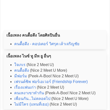
เนื้อเพลง คนดื้อดึง โดยศิลปินอื่น
คนดื้อดึง - คอปเตอร์ วิศรุต เล้าเจริญชัย
เนื้อเพลง ไนซ์ ทู มีท ยู อื่นๆ
ใจเกเร
(Nice 2 Meet U)
คนดื้อดึง
(Nice 2 Meet U More)
มีฟอร์ม
(Peek-A-Boo! Nice 2 Meet U)
เฟรนด์ชิพ ฟอร์เอเวอร์ (Friendship Forever)
เรื่องแฟนเก่า
(Nice 2 Meet U)
คนเหงาเขาทำกัน
(Peek-A-Boo! Nice 2 Meet U)
เพื่อนกัน...ไม่ตลอดไป
(Nice 2 Meet U More)
ไม่มีใคร (แทนที่เธอ)
(Nice 2 Meet U)