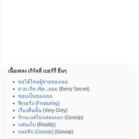
เนื้อเพลง เกิร์ลลี่ เบอร์รี่ อื่นๆ
ขอได้ไหมผู้ชายของเธอ
สวย เริ่ด เชิด...ยอม
(Berry Secret)
ชอบเป็นของเธอ
ฟิเจอริ่ง (Featuring)
เรื่องคืนนั้น
(Very Girly)
รักนะแต่ไม่แสดงออก
(Gossip)
แฟนเก็บ
(Reality)
กอสสิป (Gossip)
(Gossip)