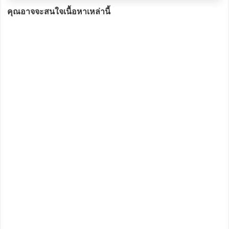
คุณอาจจะสนใจเนื้อหาเหล่านี้