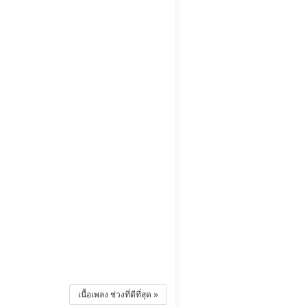
เนื้อเพลง ช่วงที่ดีที่สุด »