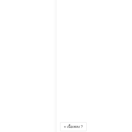
« เนื้อเพลง ?