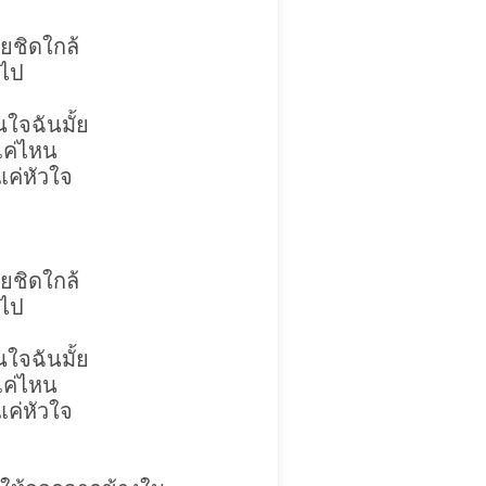
คยชิดใกล้
ยไป
ใจฉันมั้ย
จแค่ไหน
่แค่หัวใจ
คยชิดใกล้
ยไป
ใจฉันมั้ย
จแค่ไหน
่แค่หัวใจ