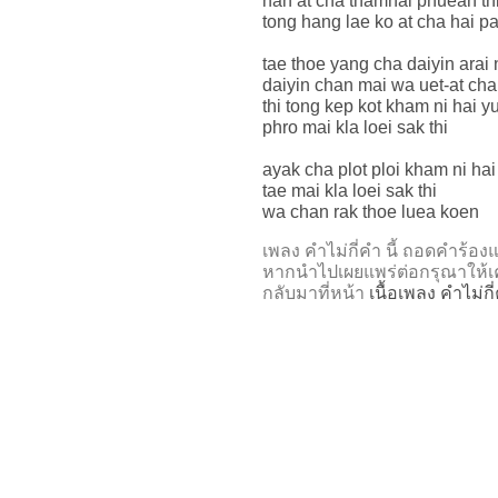
nan at cha thamhai phuean thi 
tong hang lae ko at cha hai pa
tae thoe yang cha daiyin arai
daiyin chan mai wa uet-at cha
thi tong kep kot kham ni hai 
phro mai kla loei sak thi
ayak cha plot ploi kham ni ha
tae mai kla loei sak thi
wa chan rak thoe luea koen
เพลง คำไม่กี่คำ นี้ ถอดคำร
หากนำไปเผยแพร่ต่อกรุณาให้เค
กลับมาที่หน้า
เนื้อเพลง คำไม่กี