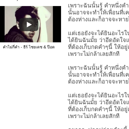
เพราะฉันนั้นรู้ คำหนึ่งคำ
นั้นอาจจะทำให้เพื่อนที่เ
ต้องห่างและก็อาจจะหา
แต่เธอยังจะได้ยินอะไรใน
ได้ยินฉันมั้ย ว่าอึดอัดใ
ที่ต้องเก็บกดคำๆนี้ ให้อยู
คำไม่กี่คำ - ธีร์ ไชยเดช & ป๊อด
เพราะไม่กล้าเลยสักที
เพราะฉันนั้นรู้ คำหนึ่งคำ
นั้นอาจจะทำให้เพื่อนที่เ
ต้องห่างและก็อาจจะหา
แต่เธอยังจะได้ยินอะไรใน
ได้ยินฉันมั้ย ว่าอึดอัดใ
ที่ต้องเก็บกดคำๆนี้ ให้อยู
เพราะไม่กล้าเลยสักที