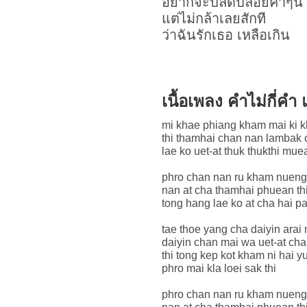
อยากจะปลดปล่อยคำๆนี้
แต่ไม่กล้าเลยสักที
ว่าฉันรักเธอ เหลือเกิน
เนื้อเพลง คำไม่กี่ค
mi khae phiang kham mai ki 
thi thamhai chan nan lambak 
lae ko uet-at thuk thukthi mu
phro chan nan ru kham nuen
nan at cha thamhai phuean thi 
tong hang lae ko at cha hai pa
tae thoe yang cha daiyin arai
daiyin chan mai wa uet-at cha
thi tong kep kot kham ni hai 
phro mai kla loei sak thi
phro chan nan ru kham nuen