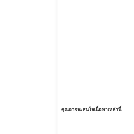
คุณอาจจะสนใจเนื้อหาเหล่านี้