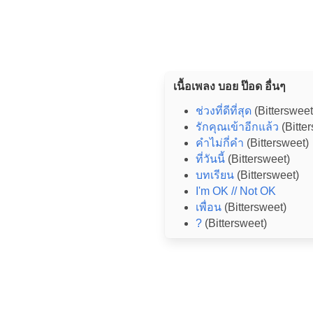
เนื้อเพลง บอย ป๊อด อื่นๆ
ช่วงที่ดีที่สุด
(Bittersweet
รักคุณเข้าอีกแล้ว
(Bitte
คำไม่กี่คำ
(Bittersweet)
ที่วันนี้
(Bittersweet)
บทเรียน
(Bittersweet)
I'm OK // Not OK
เพื่อน
(Bittersweet)
?
(Bittersweet)