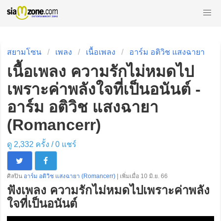
สยามโซน
เพลง
เนื้อเพลง
อาร์ม อติวิช แสงฉายา
เนื้อเพลง ความรักไม่หมดไป
เพราะค่าพลังใจที่เป็นอนันต์ -
อาร์ม อติวิช แสงฉายา
(Romancerr)
ดู 2,332 ครั้ง /
0
แชร์
ศิลปิน
อาร์ม อติวิช แสงฉายา (Romancerr)
| เพิ่มเมื่อ 10 มิ.ย. 66
ฟังเพลง ความรักไม่หมดไปเพราะค่าพลัง
ใจที่เป็นอนันต์