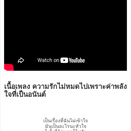
เนื้อเพลง ความรักไม่หมดไปเพราะค่าพลัง
ใจที่เป็นอนันต์
เป็นเรื่องที่ฉันไม่เข้าใจ
มันเป็นอะไรนะหัวใจ