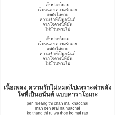
เจ็บปวดก็ยอม
เจ็บหน่อย ความรักเอย
แต่ยังไม่ตาย
ความรักที่เป็นอนันต์
จากใจดวงนี้ที่มัน
ไม่มีวันหายไป
เจ็บปวดก็ยอม
เจ็บหน่อย ความรักเอย
แต่ยังไม่ตาย
ความรักที่เป็นอนันต์
จากใจดวงนี้ที่มัน
ไม่มีวันหายไป
เนื้อเพลง ความรักไม่หมดไปเพราะค่าพลัง
ใจที่เป็นอนันต์ แบบคาราโอเกะ
pen rueang thi chan mai khaochai
man pen arai na huachai
ko thang thi ru wa thoe ko mai rap