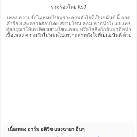
ร่วมร้องโดย Ks9
เพลง ความรักไม่หมดไปเพราะค่าพลังใจที่เป็นอนันต์ นี้ ถอด
คำร้องและตรวจสอบโดย สยามโซน.คอม หากนำไปเผยแพร่
ต่อกรุณาให้เครดิต สยามโซน.คอม หรือใส่ลิงก์กลับมาที่หน้า
เนื้อเพลง ความรักไม่หมดไปเพราะค่าพลังใจที่เป็นอนันต์
ด้วย
เนื้อเพลง อาร์ม อติวิช แสงฉายา อื่นๆ