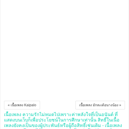
« เนื้อเพลง Kaipalo
เนื้อเพลง มักละเด้อนางน้อง »
เนื้อเพลง ความรักไม่หมดไปเพราะค่าพลังใจที่เป็นอนันต์ ที่
แสดงบนเว็บก็เพื่อประโยชน์ในการศึกษาเท่านั้น สิทธิ์ในเนื้อ
เพลงยังคงเป็นของผู้ประพันธ์หรือผู้ถือสิทธิ์เช่นเดิม - เนื้อเพลง