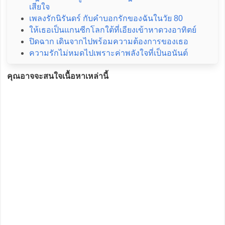
เสียใจ
เพลงรักนิรันดร์ กับคำบอกรักของฉันในวัย 80
ให้เธอเป็นแกนซีกโลกใต้ที่เอียงเข้าหาดวงอาทิตย์
ปิดฉาก เดินจากไปพร้อมความต้องการของเธอ
ความรักไม่หมดไปเพราะค่าพลังใจที่เป็นอนันต์
คุณอาจจะสนใจเนื้อหาเหล่านี้