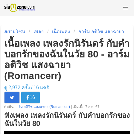
สยามโซน
เพลง
เนื้อเพลง
อาร์ม อติวิช แสงฉายา
เนื้อเพลง เพลงรักนิรันดร์ กับคำ
บอกรักของฉันในวัย 80 - อาร์ม
อติวิช แสงฉายา
(Romancerr)
ดู 2,972 ครั้ง /
16
แชร์
16
ศิลปิน
อาร์ม อติวิช แสงฉายา (Romancerr)
| เพิ่มเมื่อ 7 ส.ค. 67
ฟังเพลง เพลงรักนิรันดร์ กับคำบอกรักของ
ฉันในวัย 80