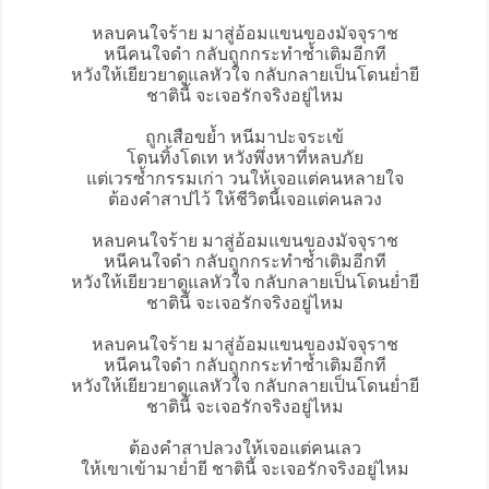
หลบคนใจร้าย มาสู่อ้อมแขนของมัจจุราช
หนีคนใจดำ กลับถูกกระทำซ้ำเติมอีกที
หวังให้เยียวยาดูแลหัวใจ กลับกลายเป็นโดนย่ำยี
ชาตินี้ จะเจอรักจริงอยู่ไหม
ถูกเสือขย้ำ หนีมาปะจระเข้
โดนทิ้งโดเท หวังพึ่งหาที่หลบภัย
แต่เวรซ้ำกรรมเก่า วนให้เจอแต่คนหลายใจ
ต้องคำสาปไว้ ให้ชีวิตนี้เจอแต่คนลวง
หลบคนใจร้าย มาสู่อ้อมแขนของมัจจุราช
หนีคนใจดำ กลับถูกกระทำซ้ำเติมอีกที
หวังให้เยียวยาดูแลหัวใจ กลับกลายเป็นโดนย่ำยี
ชาตินี้ จะเจอรักจริงอยู่ไหม
หลบคนใจร้าย มาสู่อ้อมแขนของมัจจุราช
หนีคนใจดำ กลับถูกกระทำซ้ำเติมอีกที
หวังให้เยียวยาดูแลหัวใจ กลับกลายเป็นโดนย่ำยี
ชาตินี้ จะเจอรักจริงอยู่ไหม
ต้องคำสาปลวงให้เจอแต่คนเลว
ให้เขาเข้ามาย่ำยี ชาตินี้ จะเจอรักจริงอยู่ไหม