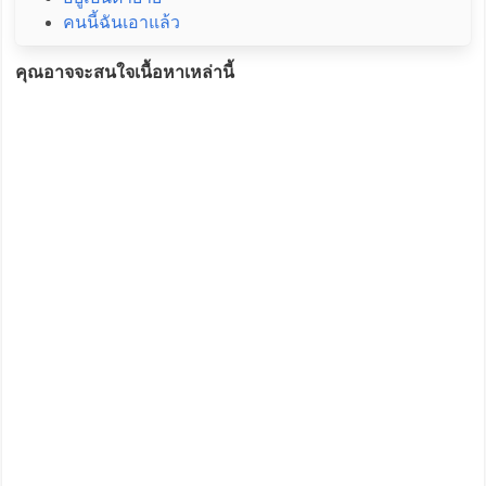
คนนี้ฉันเอาแล้ว
คุณอาจจะสนใจเนื้อหาเหล่านี้