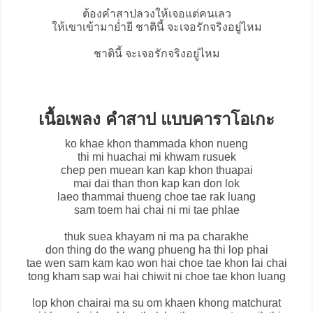
ต้องคำสาปลวงให้เจอแต่คนเลว
ให้เขาเข้ามาย่ำยี ชาตินี้ จะเจอรักจริงอยู่ไหม
ชาตินี้ จะเจอรักจริงอยู่ไหม
เนื้อเพลง คำสาป แบบคาราโอเกะ
ko khae khon thammada khon nueng
thi mi huachai mi khwam rusuek
chep pen muean kan kap khon thuapai
mai dai than thon kap kan don lok
laeo thammai thueng choe tae rak luang
sam toem hai chai ni mi tae phlae
thuk suea khayam ni ma pa charakhe
don thing do the wang phueng ha thi lop phai
tae wen sam kam kao won hai choe tae khon lai chai
tong kham sap wai hai chiwit ni choe tae khon luang
lop khon chairai ma su om khaen khong matchurat