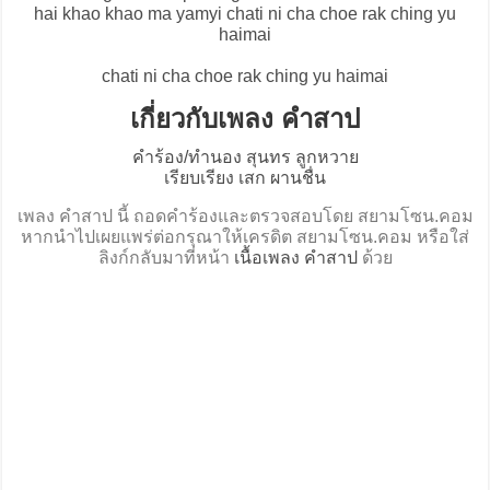
hai khao khao ma yamyi chati ni cha choe rak ching yu
haimai
chati ni cha choe rak ching yu haimai
เกี่ยวกับเพลง คำสาป
คำร้อง/ทำนอง สุนทร ลูกหวาย
เรียบเรียง เสก ผานชื่น
เพลง คำสาป นี้ ถอดคำร้องและตรวจสอบโดย สยามโซน.คอม
หากนำไปเผยแพร่ต่อกรุณาให้เครดิต สยามโซน.คอม หรือใส่
ลิงก์กลับมาที่หน้า
เนื้อเพลง คำสาป
ด้วย