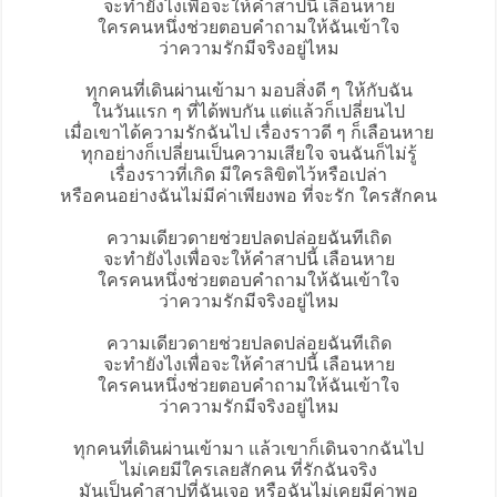
จะทำยังไงเพื่อจะให้คำสาปนี้ เลือนหาย
ใครคนหนึ่งช่วยตอบคำถามให้ฉันเข้าใจ
ว่าความรักมีจริงอยู่ไหม
ทุกคนที่เดินผ่านเข้ามา มอบสิ่งดี ๆ ให้กับฉัน
ในวันแรก ๆ ที่ได้พบกัน แต่แล้วก็เปลี่ยนไป
เมื่อเขาได้ความรักฉันไป เรื่องราวดี ๆ ก็เลือนหาย
ทุกอย่างก็เปลี่ยนเป็นความเสียใจ จนฉันก็ไม่รู้
เรื่องราวที่เกิด มีใครลิขิตไว้หรือเปล่า
หรือคนอย่างฉันไม่มีค่าเพียงพอ ที่จะรัก ใครสักคน
ความเดียวดายช่วยปลดปล่อยฉันทีเถิด
จะทำยังไงเพื่อจะให้คำสาปนี้ เลือนหาย
ใครคนหนึ่งช่วยตอบคำถามให้ฉันเข้าใจ
ว่าความรักมีจริงอยู่ไหม
ความเดียวดายช่วยปลดปล่อยฉันทีเถิด
จะทำยังไงเพื่อจะให้คำสาปนี้ เลือนหาย
ใครคนหนึ่งช่วยตอบคำถามให้ฉันเข้าใจ
ว่าความรักมีจริงอยู่ไหม
ทุกคนที่เดินผ่านเข้ามา แล้วเขาก็เดินจากฉันไป
ไม่เคยมีใครเลยสักคน ที่รักฉันจริง
มันเป็นคำสาปที่ฉันเจอ หรือฉันไม่เคยมีค่าพอ