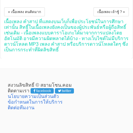
« เนื้อเพลง คนคิดมาก
เนื้อเพลง เจ้าชู้ ? »
เนื้อเพลง คำสาป ที่แสดงบนเว็บก็เพื่อประโยชน์ในการศึกษา
เท่านั้น สิทธิ์ในเนื้อเพลงยังคงเป็นของผู้ประพันธ์หรือผู้ถือสิทธิ์
เช่นเดิม - เนื้อเพลงแบบคาราโอเกะได้มาจากการแปลงโดย
อัตโนมัติ อาจมีความผิดพลาดได้บ้าง - ทางเว็บไซต์ไม่มีบริการ
ดาวน์โหลด MP3 เพลง คำสาป หรือบริการดาวน์โหลดใดๆ ซึ่ง
เป็นการกระทำที่ผิดลิขสิทธิ์
สงวนลิขสิทธิ์ © สยามโซน.คอม
ติดตามเรา
facebook
twitter
นโยบายความเป็นส่วนตัว
ข้อกำหนดในการให้บริการ
ติดต่อทีมงาน