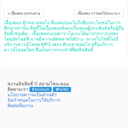
« เนื้อเพลง นกกระดาษ
เนื้อเพลง กว่าดอกไม้จะบาน »
เนื้อเพลง ฮักหลายจนโง่ ที่แสดงบนเว็บก็เพื่อประโยชน์ในการ
ศึกษาเท่านั้น สิทธิ์ในเนื้อเพลงยังคงเป็นของผู้ประพันธ์หรือผู้ถือ
สิทธิ์เช่นเดิม - เนื้อเพลงแบบคาราโอเกะได้มาจากการแปลง
โดยอัตโนมัติ อาจมีความผิดพลาดได้บ้าง - ทางเว็บไซต์ไม่มี
บริการดาวน์โหลด MP3 เพลง ฮักหลายจนโง่ หรือบริการ
ดาวน์โหลดใดๆ ซึ่งเป็นการกระทำที่ผิดลิขสิทธิ์
สงวนลิขสิทธิ์ © สยามโซน.คอม
ติดตามเรา
facebook
twitter
นโยบายความเป็นส่วนตัว
ข้อกำหนดในการให้บริการ
ติดต่อทีมงาน